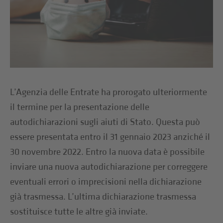
L’Agenzia delle Entrate ha prorogato ulteriormente
il termine per la presentazione delle
autodichiarazioni sugli aiuti di Stato. Questa può
essere presentata entro il 31 gennaio 2023 anziché il
30 novembre 2022. Entro la nuova data è possibile
inviare una nuova autodichiarazione per correggere
eventuali errori o imprecisioni nella dichiarazione
già trasmessa. L’ultima dichiarazione trasmessa
sostituisce tutte le altre già inviate.