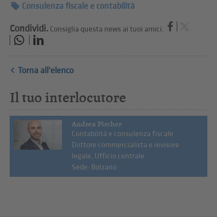
Consulenza fiscale e contabilità
Condividi.
Consiglia questa news ai tuoi amici.
Torna all'elenco
Il tuo interlocutore
Andrea Pircher
Contabilità e consulenza fiscale
Dottore commercialista e revisore
legale, Ufficio centrale
Sede: Bolzano