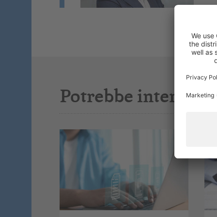
Potrebbe interessar