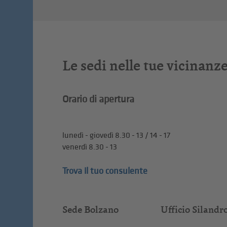
Le sedi nelle tue vicinanz
Orario di apertura
lunedì - giovedì 8.30 - 13 / 14 - 17
venerdì 8.30 - 13
Trova il tuo consulente
Sede Bolzano
Ufficio Silandr