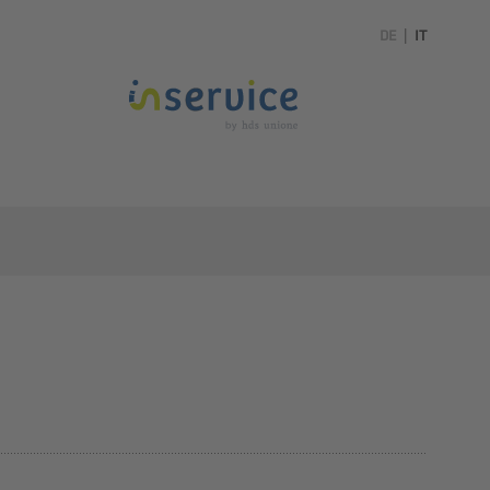
DE
|
IT