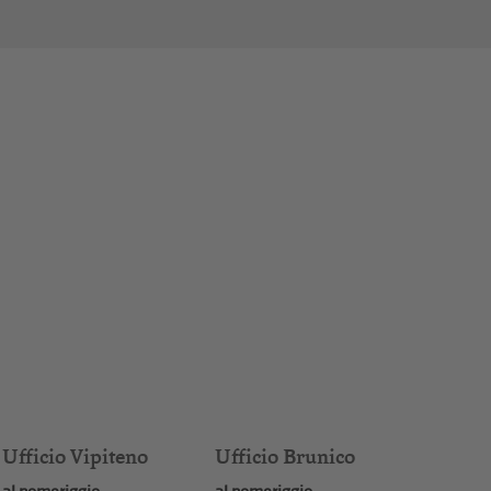
Ufficio Vipiteno
Ufficio Brunico