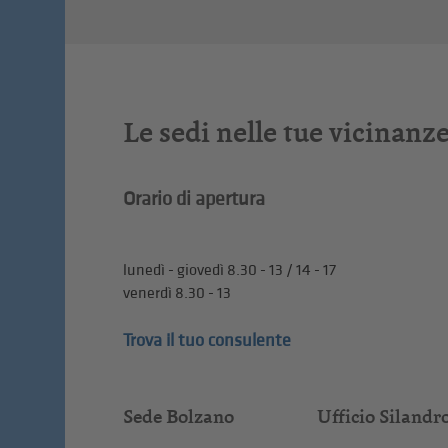
Le sedi nelle tue vicinanz
Orario di apertura
lunedì - giovedì 8.30 - 13 / 14 - 17
venerdì 8.30 - 13
Trova il tuo consulente
Sede Bolzano
Ufficio Silandr