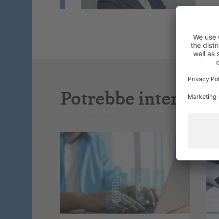
Potrebbe interessar