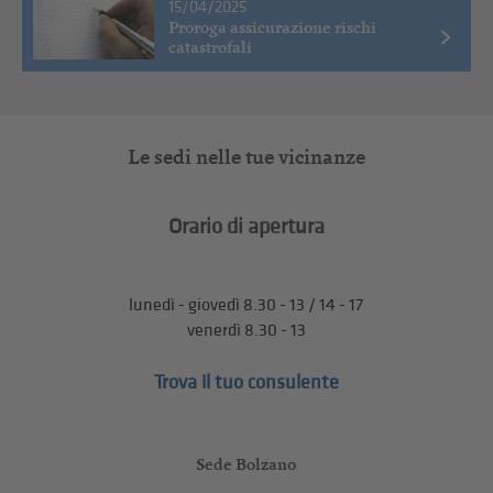
15/04/2025
Proroga assicurazione rischi
catastrofali
Le sedi nelle tue vicinanze
Orario di apertura
lunedì - giovedì 8.30 - 13 / 14 - 17
venerdì 8.30 - 13
Trova il tuo consulente
Sede Bolzano