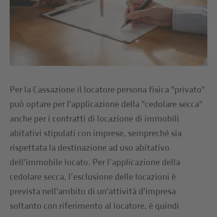
Per la Cassazione il locatore persona fisica "privato"
può optare per l'applicazione della "cedolare secca"
anche per i contratti di locazione di immobili
abitativi stipulati con imprese, sempreché sia
rispettata la destinazione ad uso abitativo
dell'immobile locato. Per l’applicazione della
cedolare secca, l’esclusione delle locazioni è
prevista nell'ambito di un'attività d'impresa
soltanto con riferimento al locatore, è quindi