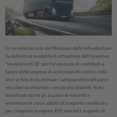
Un recente decreto del Ministero delle Infrastrutture
ha definito le modalità di attuazione dell’incentivo
“investimenti XI” per l’erogazione di contributi a
favore delle imprese di autotrasporto merci conto
terzi al fine di incentivare l’adeguamento del parco
veicolare sostituendo i veicoli più obsoleti. Sono
incentivati anche gli acquisti di rimorchi e
semirimorchi nuovi adibiti al trasporto combinato,
per i trasporti in regime ATP, nonché l’acquisto di