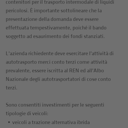
contenitori per il trasporto intermodale di liquidi
pericolosi. È importante sottolineare che la
presentazione della domanda deve essere
effettuata tempestivamente, poiché il bando
soggetto ad esaurimento dei fondi stanziati.
L'azienda richiedente deve esercitare l'attività di
autotrasporto merci conto terzi come attività
prevalente, essere iscritta al REN ed all'Albo
Nazionale degli autotrasportatori di cose conto
terzi.
Sono consentiti investimenti per le seguenti
tipologie di veicoli:
veicoli a trazione alternativa ibrida