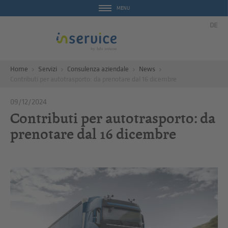
MENU
DE
Home
Servizi
Consulenza aziendale
News
Contributi per autotrasporto: da prenotare dal 16 dicembre
09/12/2024
Contributi per autotrasporto: da
prenotare dal 16 dicembre