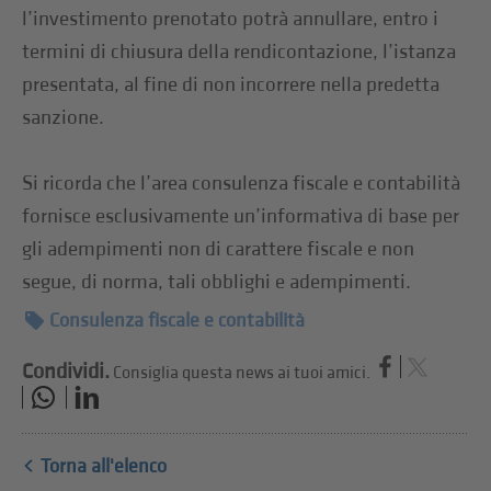
l’investimento prenotato potrà annullare, entro i
termini di chiusura della rendicontazione, l’istanza
presentata, al fine di non incorrere nella predetta
sanzione.
Si ricorda che l’area consulenza fiscale e contabilità
fornisce esclusivamente un’informativa di base per
gli adempimenti non di carattere fiscale e non
segue, di norma, tali obblighi e adempimenti.
Consulenza fiscale e contabilità
Condividi.
Consiglia questa news ai tuoi amici.
Torna all'elenco