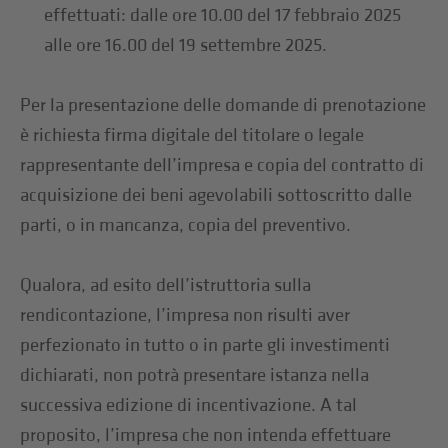
effettuati: dalle ore 10.00 del 17 febbraio 2025
alle ore 16.00 del 19 settembre 2025.
Per la presentazione delle domande di prenotazione
è richiesta firma digitale del titolare o legale
rappresentante dell’impresa e copia del contratto di
acquisizione dei beni agevolabili sottoscritto dalle
parti, o in mancanza, copia del preventivo.
Qualora, ad esito dell’istruttoria sulla
rendicontazione, l’impresa non risulti aver
perfezionato in tutto o in parte gli investimenti
dichiarati, non potrà presentare istanza nella
successiva edizione di incentivazione. A tal
proposito, l’impresa che non intenda effettuare