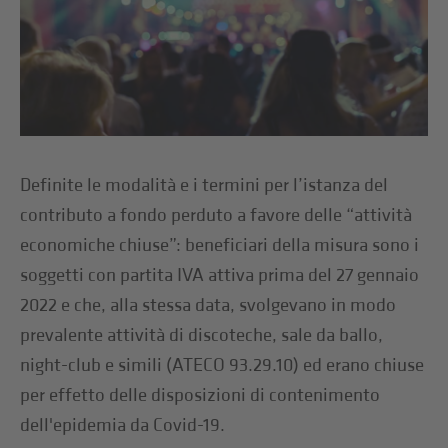
Definite le modalità e i termini per l’istanza del
contributo a fondo perduto a favore delle “attività
economiche chiuse”: beneficiari della misura sono i
soggetti con partita IVA attiva prima del 27 gennaio
2022 e che, alla stessa data, svolgevano in modo
prevalente attività di discoteche, sale da ballo,
night-club e simili (ATECO 93.29.10) ed erano chiuse
per effetto delle disposizioni di contenimento
dell'epidemia da Covid-19.