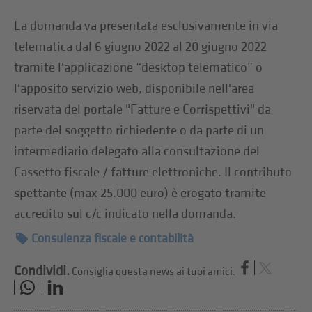
La domanda va presentata esclusivamente in via
telematica dal 6 giugno 2022 al 20 giugno 2022
tramite l'applicazione “desktop telematico” o
l'apposito servizio web, disponibile nell'area
riservata del portale "Fatture e Corrispettivi" da
parte del soggetto richiedente o da parte di un
intermediario delegato alla consultazione del
Cassetto fiscale / fatture elettroniche. Il contributo
spettante (max 25.000 euro) è erogato tramite
accredito sul c/c indicato nella domanda.
Consulenza fiscale e contabilità
Condividi.
Consiglia questa news ai tuoi amici.