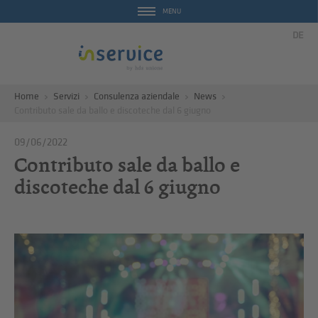
MENU
DE
Home
Servizi
Consulenza aziendale
News
Contributo sale da ballo e discoteche dal 6 giugno
09/06/2022
Contributo sale da ballo e
discoteche dal 6 giugno