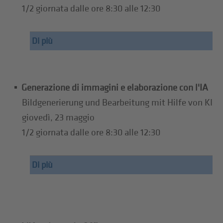
1/2 giornata dalle ore 8:30 alle 12:30
Di più
Generazione di immagini e elaborazione con l'IA
Bildgenerierung und Bearbeitung mit Hilfe von KI
giovedì, 23 maggio
1/2 giornata dalle ore 8:30 alle 12:30
Di più