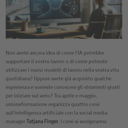
Non avete ancora idea di come l'IA potrebbe
supportare il vostro lavoro o di come potreste
utilizzare i nuovi modelli di lavoro nella vostra vita
quotidiana? Oppure avete già acquisito qualche
esperienza e vorreste conoscere gli strumenti giusti
per iniziare sul serio? Tra aprile e maggio,
unioneformazione organizza quattro corsi
sull'intelligenza artificiale con la social media
manager
Tatjana Finger
. I corsi si svolgeranno