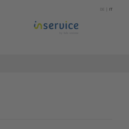
DE
|
IT