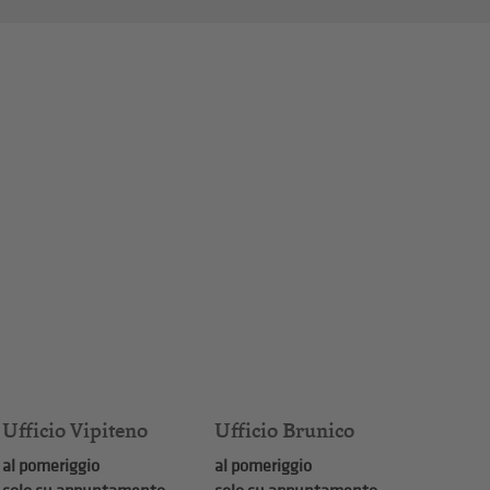
Ufficio Vipiteno
Ufficio Brunico
al pomeriggio
al pomeriggio