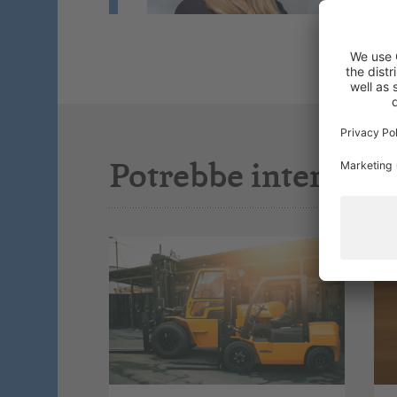
Potrebbe interessar