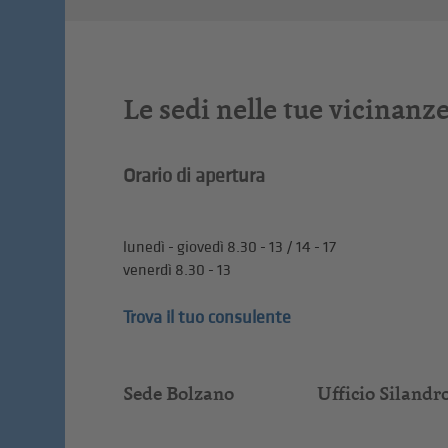
Le sedi nelle tue vicinanz
Orario di apertura
lunedì - giovedì 8.30 - 13 / 14 - 17
venerdì 8.30 - 13
Trova il tuo consulente
Sede Bolzano
Ufficio Silandr