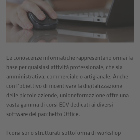
Le conoscenze informatiche rappresentano ormai la
base per qualsiasi attività professionale, che sia
amministrativa, commerciale o artigianale. Anche
con l’obiettivo di incentivare la digitalizzazione
delle piccole aziende, unioneformazione offre una
vasta gamma di corsi EDV dedicati ai diversi
software del pacchetto Office.
I corsi sono strutturati sottoforma di workshop