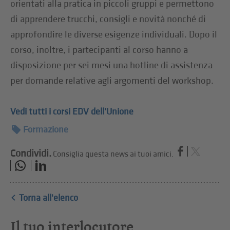
orientati alla pratica in piccoli gruppi e permettono
di apprendere trucchi, consigli e novità nonché di
approfondire le diverse esigenze individuali. Dopo il
corso, inoltre, i partecipanti al corso hanno a
disposizione per sei mesi una hotline di assistenza
per domande relative agli argomenti del workshop.
Vedi tutti i corsi EDV dell’Unione
Formazione
Condividi.
Consiglia questa news ai tuoi amici.
Torna all'elenco
Il tuo interlocutore