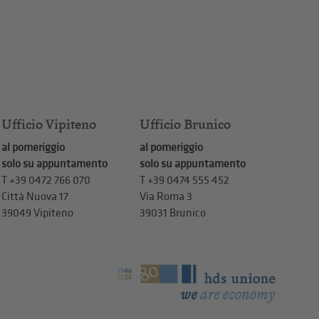
Ufficio Vipiteno
Ufficio Brunico
al pomeriggio
al pomeriggio
solo su appuntamento
solo su appuntamento
T
+39 0472 766 070
T
+39 0474 555 452
Città Nuova 17
Via Roma 3
39049 Vipiteno
39031 Brunico