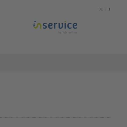
DE
|
IT