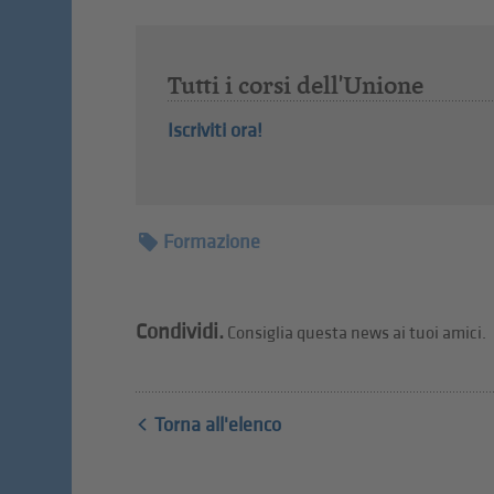
Tutti i corsi dell'Unione
Iscriviti ora!
Formazione
Condividi.
Consiglia questa news ai tuoi amici.
Torna all'elenco