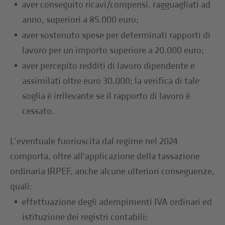
aver conseguito ricavi/compensi, ragguagliati ad
anno, superiori a 85.000 euro;
aver sostenuto spese per determinati rapporti di
lavoro per un importo superiore a 20.000 euro;
aver percepito redditi di lavoro dipendente e
assimilati oltre euro 30.000; la verifica di tale
soglia è irrilevante se il rapporto di lavoro è
cessato.
L’eventuale fuoriuscita dal regime nel 2024
comporta, oltre all'applicazione della tassazione
ordinaria IRPEF, anche alcune ulteriori conseguenze,
quali:
effettuazione degli adempimenti IVA ordinari ed
istituzione dei registri contabili;