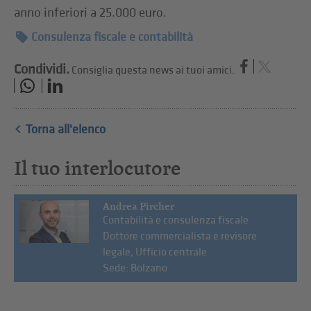
anno inferiori a 25.000 euro.
Consulenza fiscale e contabilità
Condividi.
Consiglia questa news ai tuoi amici.
Torna all'elenco
Il tuo interlocutore
Andrea Pircher
Contabilità e consulenza fiscale
Dottore commercialista e revisore
legale, Ufficio centrale
Sede: Bolzano