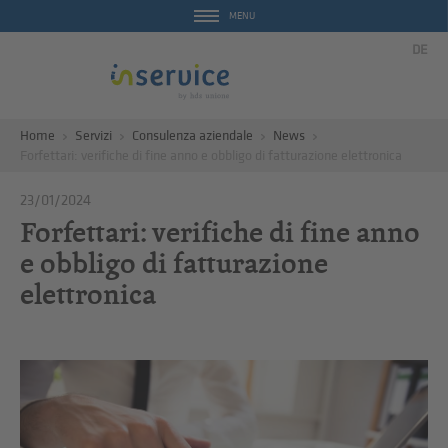
MENU
DE
Home
Servizi
Consulenza aziendale
News
Forfettari: verifiche di fine anno e obbligo di fatturazione elettronica
23/01/2024
Forfettari: verifiche di fine anno
e obbligo di fatturazione
elettronica