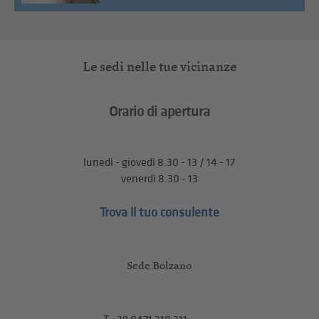
Le sedi nelle tue vicinanze
Orario di apertura
lunedì - giovedì 8.30 - 13 / 14 - 17
venerdì 8.30 - 13
Trova il tuo consulente
Sede Bolzano