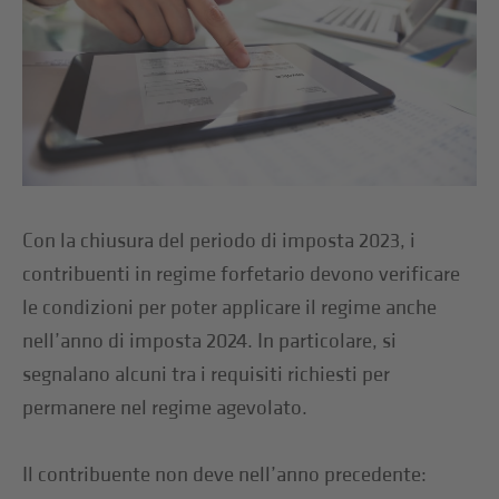
Con la chiusura del periodo di imposta 2023, i
contribuenti in regime forfetario devono verificare
le condizioni per poter applicare il regime anche
nell’anno di imposta 2024. In particolare, si
segnalano alcuni tra i requisiti richiesti per
permanere nel regime agevolato.
Il contribuente non deve nell’anno precedente: