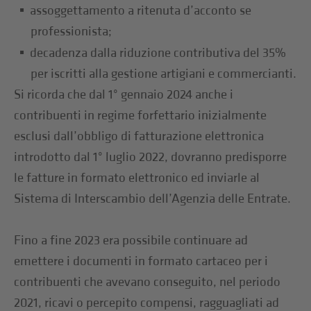
assoggettamento a ritenuta d’acconto se
professionista;
decadenza dalla riduzione contributiva del 35%
per iscritti alla gestione artigiani e commercianti.
Si ricorda che dal 1° gennaio 2024 anche i
contribuenti in regime forfettario inizialmente
esclusi dall’obbligo di fatturazione elettronica
introdotto dal 1° luglio 2022, dovranno predisporre
le fatture in formato elettronico ed inviarle al
Sistema di Interscambio dell’Agenzia delle Entrate.
Fino a fine 2023 era possibile continuare ad
emettere i documenti in formato cartaceo per i
contribuenti che avevano conseguito, nel periodo
2021, ricavi o percepito compensi, ragguagliati ad