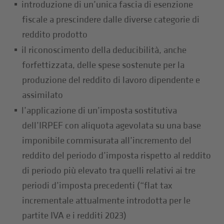
introduzione di un’unica fascia di esenzione
fiscale a prescindere dalle diverse categorie di
reddito prodotto
il riconoscimento della deducibilità, anche
forfettizzata, delle spese sostenute per la
produzione del reddito di lavoro dipendente e
assimilato
l’applicazione di un’imposta sostitutiva
dell’IRPEF con aliquota agevolata su una base
imponibile commisurata all’incremento del
reddito del periodo d’imposta rispetto al reddito
di periodo più elevato tra quelli relativi ai tre
periodi d’imposta precedenti (“flat tax
incrementale attualmente introdotta per le
partite IVA e i redditi 2023)