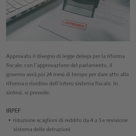
Approvato il disegno di legge delega per la riforma
fiscale; con l’approvazione del parlamento, il
governo avrà poi 24 mesi di tempo per dare atto alla
riforma e riordino dell’intero sistema fiscale. In
sintesi, si prevede:
IRPEF
riduzione scaglioni di reddito da 4 a 3 e revisione
sistema delle detrazioni