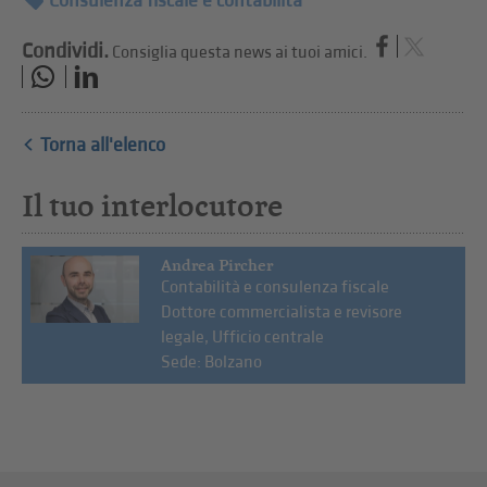
Consulenza fiscale e contabilità
Condividi.
Consiglia questa news ai tuoi amici.
Torna all'elenco
Il tuo interlocutore
Andrea Pircher
Contabilità e consulenza fiscale
Dottore commercialista e revisore
legale, Ufficio centrale
Sede: Bolzano