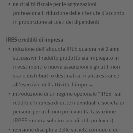
neutralità fiscale per le aggregazioni
professionali; riduzione delle ritenute d’acconto
in proporzione ai costi dei dipendenti
IRES e redditi di impresa
riduzione dell’aliquota IRES qualora nei 2 anni
successivi il reddito prodotto sia impiegato in
investimenti o nuove assunzioni e gli utili non
siano distribuiti o destinati a finalità estranee
all’esercizio dell’attività d’impresa
introduzione di un regime opzionale “IRES” sui
redditi d’impresa di ditte individuali e società di
persone per utili non prelevati (la tassazione
IRPEF rimarrà solo in caso di utili prelevati)
revisione disciplina delle società comodo e del