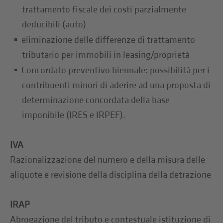
trattamento fiscale dei costi parzialmente
deducibili (auto)
eliminazione delle differenze di trattamento
tributario per immobili in leasing/proprietà
Concordato preventivo biennale: possibilità per i
contribuenti minori di aderire ad una proposta di
determinazione concordata della base
imponibile (IRES e IRPEF).
IVA
Razionalizzazione del numero e della misura delle
aliquote e revisione della disciplina della detrazione
IRAP
Abrogazione del tributo e contestuale istituzione di