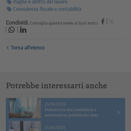
Paghe e diritto del lavoro
Consulenza fiscale e contabilità
Condividi.
Consiglia questa news ai tuoi amici.
Torna all'elenco
Potrebbe interessarti anche
23/06/2026
Pubblicità dei contributi e
sovvenzioni pubbliche 2025
13/06/2025