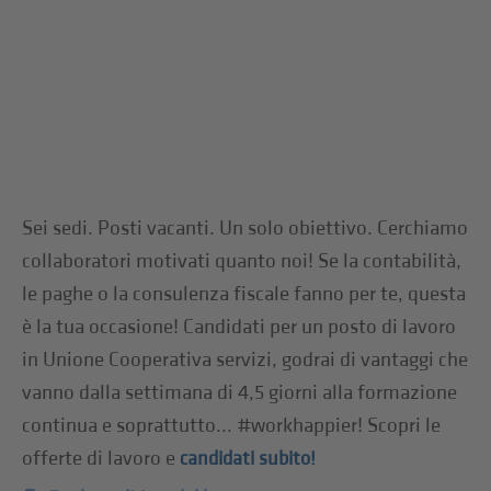
Sei sedi. Posti vacanti. Un solo obiettivo. Cerchiamo
collaboratori motivati quanto noi! Se la contabilità,
le paghe o la consulenza fiscale fanno per te, questa
è la tua occasione! Candidati per un posto di lavoro
in Unione Cooperativa servizi, godrai di vantaggi che
vanno dalla settimana di 4,5 giorni alla formazione
continua e soprattutto... #workhappier! Scopri le
offerte di lavoro e
candidati subito!