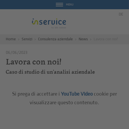
MENU
DE
Home
Servizi
Consulenza aziendale
News
Lavora con noi!
06/06/2023
Lavora con noi!
Caso di studio di un'analisi aziendale
Si prega di accettare i
cookie per
YouTube Video
visualizzare questo contenuto.