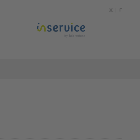
DE
|
IT