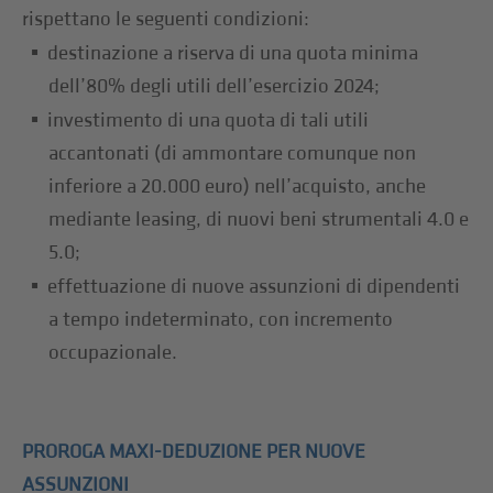
rispettano le seguenti condizioni:
destinazione a riserva di una quota minima
dell’80% degli utili dell’esercizio 2024;
investimento di una quota di tali utili
accantonati (di ammontare comunque non
inferiore a 20.000 euro) nell’acquisto, anche
mediante leasing, di nuovi beni strumentali 4.0 e
5.0;
effettuazione di nuove assunzioni di dipendenti
a tempo indeterminato, con incremento
occupazionale.
PROROGA MAXI-DEDUZIONE PER NUOVE
ASSUNZIONI