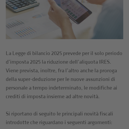
La Legge di bilancio 2025 prevede per il solo periodo
d’imposta 2025 la riduzione dell’aliquota IRES.
Viene prevista, inoltre, fra l’altro anche la proroga
della super-deduzione per le nuove assunzioni di
personale a tempo indeterminato, le modifiche ai
crediti di imposta insieme ad altre novità.
Si riportano di seguito le principali novità fiscali
introdotte che riguardano i seguenti argomenti: