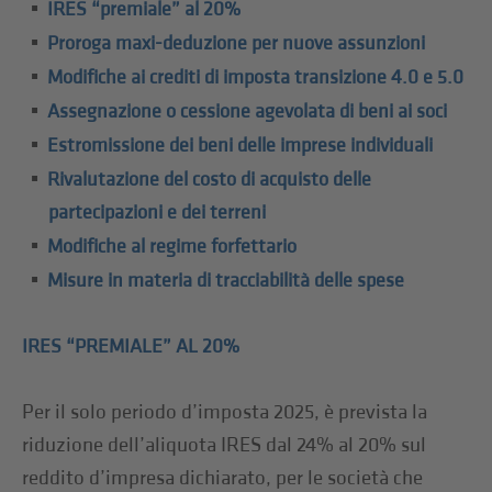
IRES “premiale” al 20%
Proroga maxi-deduzione per nuove assunzioni
Modifiche ai crediti di imposta transizione 4.0 e 5.0
Assegnazione o cessione agevolata di beni ai soci
Estromissione dei beni delle imprese individuali
Rivalutazione del costo di acquisto delle
partecipazioni e dei terreni
Modifiche al regime forfettario
Misure in materia di tracciabilità delle spese
IRES “PREMIALE” AL 20%
Per il solo periodo d’imposta 2025, è prevista la
riduzione dell’aliquota IRES dal 24% al 20% sul
reddito d’impresa dichiarato, per le società che