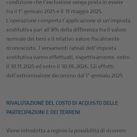
condizione che l’esclusione venga posta in essere
tra il 1° gennaio 2025 e il 31 maggio 2025.
L’operazione comporta l’applicazione di un’imposta
sostitutiva pari all’8% della differenza tra il valore
normale dei beni e il relativo valore fiscalmente
riconosciuto. I versamenti rateali dell’imposta
sostitutiva vanno effettuati, rispettivamente, entro
il 30.11.2025 ed entro il 30.06.2026. Gli effetti
dell’estromissione decorrono dal 1° gennaio 2025.
RIVALUTAZIONE DEL COSTO DI ACQUISTO DELLE
PARTECIPAZIONI E DEI TERRENI
Viene introdotta a regime la possibilità di ricorrere