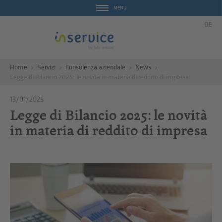
MENU
DE
Home
Servizi
Consulenza aziendale
News
Legge di Bilancio 2025: le novità in materia di reddito di impresa
13/01/2025
Legge di Bilancio 2025: le novità
in materia di reddito di impresa