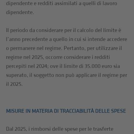
dipendente e redditi assimilati a quelli di lavoro
dipendente.
Il periodo da considerare per il calcolo del limite è
l’anno precedente a quello in cui si intende accedere
o permanere nel regime. Pertanto, per utilizzare il
regime nel 2025, occorre considerare i redditi
percepiti nel 2024; ove il limite di 35.000 euro sia
superato, il soggetto non può applicare il regime per
il 2025.
MISURE IN MATERIA DI TRACCIABILITÀ DELLE SPESE
Dal 2025, i rimborsi delle spese per le trasferte