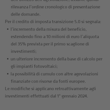
rilevanza l’ordine cronologico di presentazione
delle domande.
Per il credito di imposta transizione 5.0 si segnala:
l’incremento della misura del beneficio,
estendendo fino a 10 milioni di euro l’aliquota
del 35% prevista per il primo scaglione di
investimenti;
un ulteriore incremento della base di calcolo per
gli impianti fotovoltaici;
la possibilità di cumulo con altre agevolazioni
finanziate con risorse da fonti europee.
Le modifiche si applicano retroattivamente agli
investimenti effettuati dal 1° gennaio 2024.