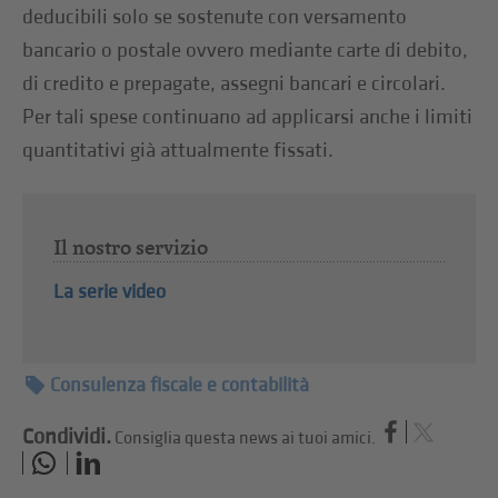
deducibili solo se sostenute con versamento
bancario o postale ovvero mediante carte di debito,
di credito e prepagate, assegni bancari e circolari.
Per tali spese continuano ad applicarsi anche i limiti
quantitativi già attualmente fissati.
Il nostro servizio
La serie video
Consulenza fiscale e contabilità
Condividi.
Consiglia questa news ai tuoi amici.