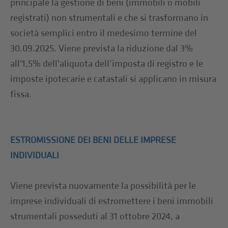
principale la gestione di beni (immobili o mobili
registrati) non strumentali e che si trasformano in
società semplici entro il medesimo termine del
30.09.2025. Viene prevista la riduzione dal 3%
all'1,5% dell'aliquota dell’imposta di registro e le
imposte ipotecarie e catastali si applicano in misura
fissa.
ESTROMISSIONE DEI BENI DELLE IMPRESE
INDIVIDUALI
Viene prevista nuovamente la possibilità per le
imprese individuali di estromettere i beni immobili
strumentali posseduti al 31 ottobre 2024, a