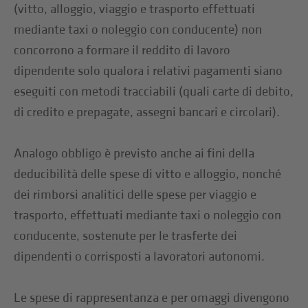
(vitto, alloggio, viaggio e trasporto effettuati
mediante taxi o noleggio con conducente) non
concorrono a formare il reddito di lavoro
dipendente solo qualora i relativi pagamenti siano
eseguiti con metodi tracciabili (quali carte di debito,
di credito e prepagate, assegni bancari e circolari).
Analogo obbligo è previsto anche ai fini della
deducibilità delle spese di vitto e alloggio, nonché
dei rimborsi analitici delle spese per viaggio e
trasporto, effettuati mediante taxi o noleggio con
conducente, sostenute per le trasferte dei
dipendenti o corrisposti a lavoratori autonomi.
Le spese di rappresentanza e per omaggi divengono