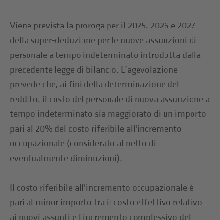
Viene prevista la proroga per il 2025, 2026 e 2027
della super-deduzione per le nuove assunzioni di
personale a tempo indeterminato introdotta dalla
precedente legge di bilancio. L’agevolazione
prevede che, ai fini della determinazione del
reddito, il costo del personale di nuova assunzione a
tempo indeterminato sia maggiorato di un importo
pari al 20% del costo riferibile all'incremento
occupazionale (considerato al netto di
eventualmente diminuzioni).
Il costo riferibile all'incremento occupazionale è
pari al minor importo tra il costo effettivo relativo
ai nuovi assunti e l'incremento complessivo del