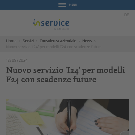
MENU
DE
Home
Servizi
Consulenza aziendale
News
Nuovo servizio 'I24' per modelli F24 con scadenze future
12/09/2024
Nuovo servizio 'I24' per modelli
F24 con scadenze future