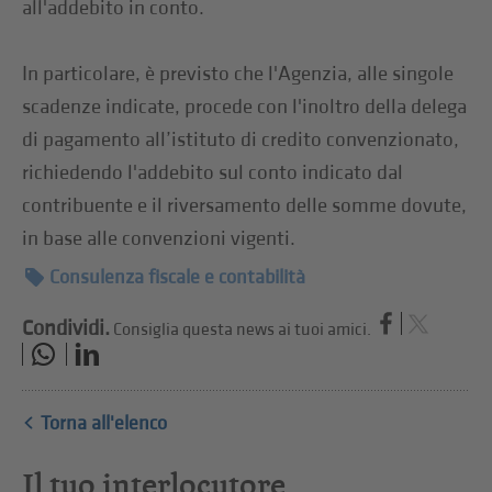
all'addebito in conto.
In particolare, è previsto che l'Agenzia, alle singole
scadenze indicate, procede con l'inoltro della delega
di pagamento all’istituto di credito convenzionato,
richiedendo l'addebito sul conto indicato dal
contribuente e il riversamento delle somme dovute,
in base alle convenzioni vigenti.
Consulenza fiscale e contabilità
Condividi.
Consiglia questa news ai tuoi amici.
Torna all'elenco
Il tuo interlocutore