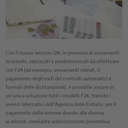
Con il nuovo servizio I24, in presenza di versamenti
ricorrenti, rateizzati e predeterminati da effettuare
con F24 (ad esempio, versamenti rateali, il
pagamento degli esiti dei controlli automatici e
formali delle dichiarazioni), è possibile inviare in
un'unica soluzione tutti i modelli F24, tramite i
servizi telematici dell'Agenzia delle Entrate, per il
pagamento delle somme dovute alle diverse
scadenze, mediante autorizzazione preventiva