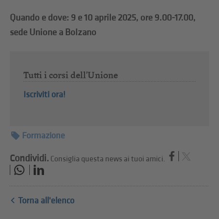
Quando e dove: 9 e 10 aprile 2025, ore 9.00-17.00,
sede Unione a Bolzano
Tutti i corsi dell'Unione
Iscriviti ora!
Formazione
Condividi.
Consiglia questa news ai tuoi amici.
Torna all'elenco