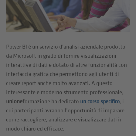
Power BI è un servizio d'analisi aziendale prodotto
da Microsoft in grado di fornire visualizzazioni
interattive di dati e dotato di altre funzionalità con
interfaccia grafica che permettono agli utenti di
creare report anche molto avanzati. A questo
interessante e moderno strumento professionale,
unione
formazione ha dedicato
, i
un corso specifico
cui partecipanti avranno l’opportunità di imparare
come raccogliere, analizzare e visualizzare dati in
modo chiaro ed efficace.