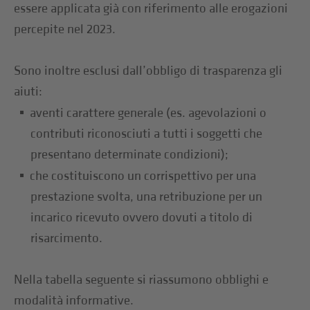
essere applicata già con riferimento alle erogazioni
percepite nel 2023.
Sono inoltre esclusi dall’obbligo di trasparenza gli
aiuti:
aventi carattere generale (es. agevolazioni o
contributi riconosciuti a tutti i soggetti che
presentano determinate condizioni);
che costituiscono un corrispettivo per una
prestazione svolta, una retribuzione per un
incarico ricevuto ovvero dovuti a titolo di
risarcimento.
Nella tabella seguente si riassumono obblighi e
modalità informative.