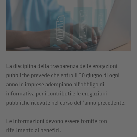
La disciplina della trasparenza delle erogazioni
pubbliche prevede che entro il 30 giugno di ogni
anno le imprese adempiano all'obbligo di
informativa per i contributi e le erogazioni
pubbliche ricevute nel corso dell’anno precedente.
Le informazioni devono essere fornite con
riferimento ai benefici: