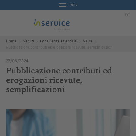
MENU
DE
Home
Servizi
Consulenza aziendale
News
Pubblicazione contributi ed erogazioni ricevute, semplificazioni
27/08/2024
Pubblicazione contributi ed
erogazioni ricevute,
semplificazioni