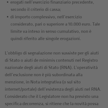
erogati nell’esercizio finanziario precedente,
secondo il criterio di cassa;
di importo complessivo, nell’esercizio
considerato, pari o superiore a 10.000 euro. Tale
limite va inteso in senso cumulativo, non è
quindi riferito alle singole erogazioni.
L’obbligo di segnalazione non sussiste per gli aiuti
di Stato o aiuti de minimis contenuti nel Registro
nazionale degli aiuti di Stato (RNA). L’operatività
dell’esclusione non è più subordinata alla
menzione, in Nota integrativa (o sul sito
internet/portale) dell’esistenza degli aiuti nel RNA.
Considerato che il Legislatore non ha previsto una
specifica decorrenza, si ritiene che la novità possa