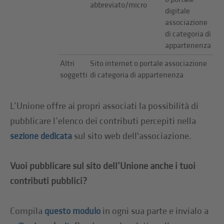
abbreviato/micro
digitale
associazione
di categoria di
appartenenza
Altri
Sito internet o portale associazione
soggetti
di categoria di appartenenza
L’Unione offre ai propri associati la possibilità di
pubblicare l’elenco dei contributi percepiti nella
sul sito web dell'associazione.
sezione dedicata
Vuoi pubblicare sul sito dell’Unione anche i tuoi
contributi pubblici?
Compila
in ogni sua parte e invialo a
questo modulo