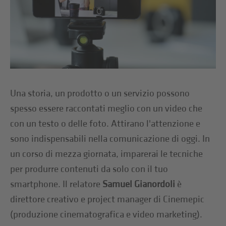
Una storia, un prodotto o un servizio possono
spesso essere raccontati meglio con un video che
con un testo o delle foto. Attirano l'attenzione e
sono indispensabili nella comunicazione di oggi. In
un corso di mezza giornata, imparerai le tecniche
per produrre contenuti da solo con il tuo
smartphone. Il relatore
Samuel Gianordoli
è
direttore creativo e project manager di Cinemepic
(produzione cinematografica e video marketing).