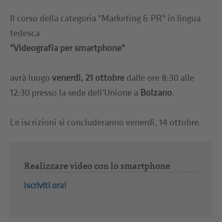
Il corso della categoria "Marketing & PR" in lingua
tedesca
"Videografia per smartphone"
avrà luogo
venerdì, 21 ottobre
dalle ore 8:30 alle
12:30 presso la sede dell'Unione a
Bolzano
.
Le iscrizioni si concluderanno venerdì, 14 ottobre.
Realizzare video con lo smartphone
Iscriviti ora!