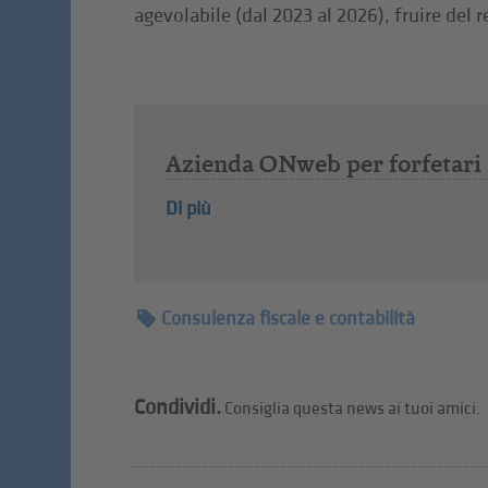
agevolabile (dal 2023 al 2026), fruire del 
Azienda ONweb per forfetari
Di più
Consulenza fiscale e contabilità
Condividi.
Consiglia questa news ai tuoi amici.