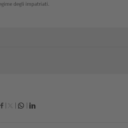
regime degli impatriati.