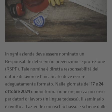
In ogni azienda deve essere nominato un
Responsabile del servizio prevenzione e protezione
(RSPP). Tale nomina è diretta responsabilità del
datore di lavoro e l’incaricato deve essere
adeguatamente formato. Nelle giornate del
17 e 24
ottobre
2024
unioneformazione organizza un corso
per datori di lavoro (in lingua tedesca). Il seminario
è rivolto ad aziende con rischio basso e si tiene dalle