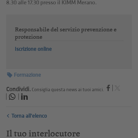
8.30 alle 17.30 presso il KIMM Merano.
Responsabile del servizio prevenzione e
protezione
Iscrizione online
Formazione
Condividi.
Consiglia questa news ai tuoi amici.
Torna all'elenco
Il tuo interlocutore