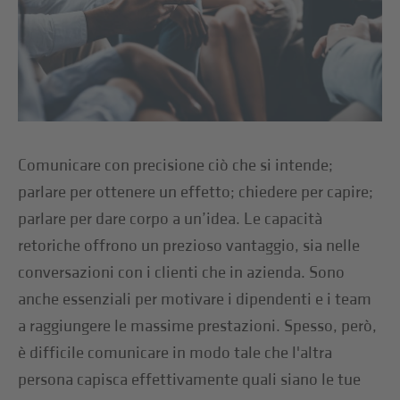
Comunicare con precisione ciò che si intende;
parlare per ottenere un effetto; chiedere per capire;
parlare per dare corpo a un’idea. Le capacità
retoriche offrono un prezioso vantaggio, sia nelle
conversazioni con i clienti che in azienda. Sono
anche essenziali per motivare i dipendenti e i team
a raggiungere le massime prestazioni. Spesso, però,
è difficile comunicare in modo tale che l'altra
persona capisca effettivamente quali siano le tue