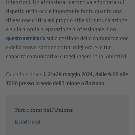
intenzioni. Un'atmosfera costruttiva e fondata sul
rispetto reciproco è importante tanto quanto una
riflessione critica sul proprio stile di comunicazione
e sulla propria preparazione professionale. Con
sulla gestione della comunicazione
questo seminario
e della conversazione potrai migliorare le tue
capacità comunicative e raggiungere i tuoi obiettivi.
Quando e dove: il
21+28 maggio 2024, dalle 9.00 alle
17.00 presso la sede dell’Unione a Bolzano
.
Tutti i corsi dell'Unione
Iscriviti ora!