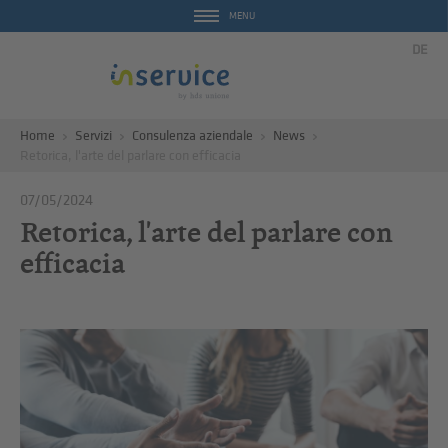
MENU
DE
Home
Servizi
Consulenza aziendale
News
Retorica, l'arte del parlare con efficacia
07/05/2024
Retorica, l'arte del parlare con
efficacia