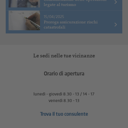
legate al turismo
15/04/2025
Proroga assicurazione rischi
catastrofali
Le sedi nelle tue vicinanze
Orario di apertura
lunedì - giovedì 8.30 - 13 / 14 - 17
venerdì 8.30 - 13
Trova il tuo consulente