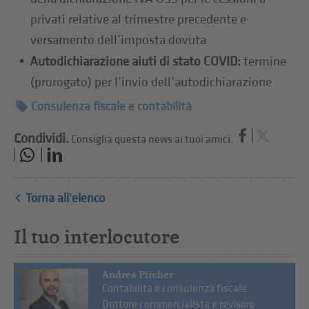
privati relative al trimestre precedente e
versamento dell’imposta dovuta
Autodichiarazione aiuti di stato COVID:
termine
(prorogato) per l’invio dell’autodichiarazione
Consulenza fiscale e contabilità
Condividi.
Consiglia questa news ai tuoi amici.
Torna all'elenco
Il tuo interlocutore
Andrea Pircher
Contabilità e consulenza fiscale
Dottore commercialista e revisore