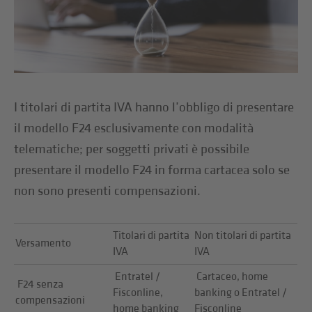
I titolari di partita IVA hanno l’obbligo di presentare
il modello F24 esclusivamente con modalità
telematiche; per soggetti privati è possibile
presentare il modello F24 in forma cartacea solo se
non sono presenti compensazioni.
Titolari di partita
Non titolari di partita
Versamento
IVA
IVA
Entratel /
Cartaceo, home
F24 senza
Fisconline,
banking o Entratel /
compensazioni
home banking
Fisconline