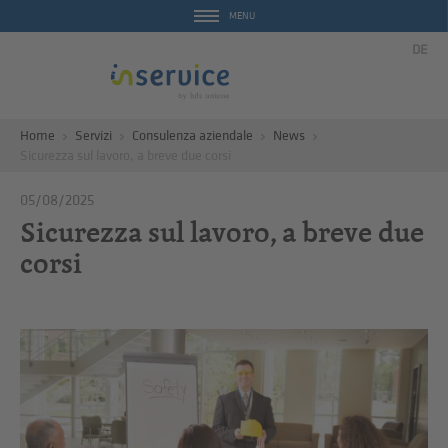
MENU
DE
Home
Servizi
Consulenza aziendale
News
Sicurezza sul lavoro, a breve due corsi
05/08/2025
Sicurezza sul lavoro, a breve due
corsi