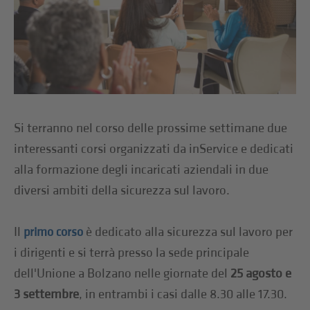
Si terranno nel corso delle prossime settimane due
interessanti corsi organizzati da inService e dedicati
alla formazione degli incaricati aziendali in due
diversi ambiti della sicurezza sul lavoro.
Il
è dedicato alla sicurezza sul lavoro per
primo corso
i dirigenti e si terrà presso la sede principale
dell'Unione a Bolzano nelle giornate del
25 agosto e
3 settembre
, in entrambi i casi dalle 8.30 alle 17.30.