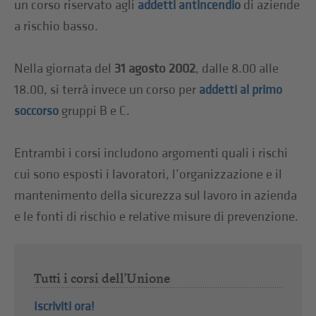
un corso riservato agli
di aziende
addetti antincendio
a rischio basso.
Nella giornata del
31 agosto 2002
, dalle 8.00 alle
18.00, si terrà invece un corso per
addetti al primo
gruppi B e C.
soccorso
Entrambi i corsi includono argomenti quali i rischi
cui sono esposti i lavoratori, l’organizzazione e il
mantenimento della sicurezza sul lavoro in azienda
e le fonti di rischio e relative misure di prevenzione.
Tutti i corsi dell'Unione
Iscriviti ora!