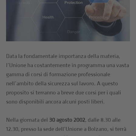
Data la fondamentale importanza della materia,
l’Unione ha costantemente in programma una vasta
gamma di corsi di formazione professionale
nell’ambito della sicurezza sul lavoro. A questo
proposito si terranno a breve due corsi per i quali
sono disponibili ancora alcuni posti liberi.
Nella giornata del
30 agosto 2002
, dalle 8.30 alle
12.30, presso la sede dell’Unione a Bolzano, si terrà