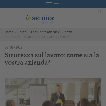
MENU
DE
Home
Servizi
Consulenza aziendale
News
Sicurezza sul lavoro: come sta la vostra azienda?
26/09/2023
Sicurezza sul lavoro: come sta la
vostra azienda?