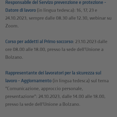
Responsabile del Servizo prevenzione e protezione -
(in lingua tedesca): 16, 17, 23 e
Datore di lavoro
24.10.2023, sempre dalle 08.30 alle 12.30, webinar su
Zoom.
: 23.10.2023 dalle
Corso per addetti al Primo soccorso
ore 08.00 alle 18.00, presso la sede dell'Unione a
Bolzano.
Rappresentante dei lavoratori per la sicurezza sul
(in lingua tedesca) sul tema
lavoro - Aggiornamento
"Comunicazione, approccio personale,
presentazione": 24.10.2023, dalle 14.00 alle 18.00,
presso la sede dell'Unione a Bolzano.