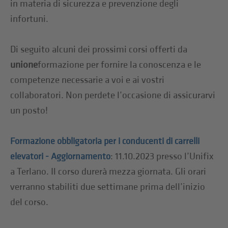
in materia di sicurezza e prevenzione degli
infortuni.
Di seguito alcuni dei prossimi corsi offerti da
unione
formazione per fornire la conoscenza e le
competenze necessarie a voi e ai vostri
collaboratori. Non perdete l’occasione di assicurarvi
un posto!
Formazione obbligatoria per i conducenti di carrelli
: 11.10.2023 presso l’Unifix
elevatori - Aggiornamento
a Terlano. Il corso durerà mezza giornata. Gli orari
verranno stabiliti due settimane prima dell’inizio
del corso.