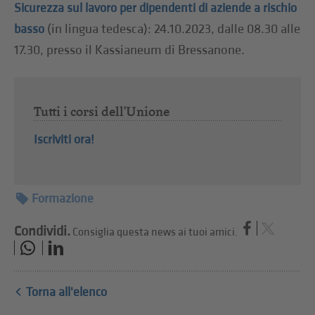
Sicurezza sul lavoro per dipendenti di aziende a rischio
(in lingua tedesca): 24.10.2023, dalle 08.30 alle
basso
17.30, presso il Kassianeum di Bressanone.
Tutti i corsi dell'Unione
Iscriviti ora!
Formazione
Condividi.
Consiglia questa news ai tuoi amici.
Torna all'elenco