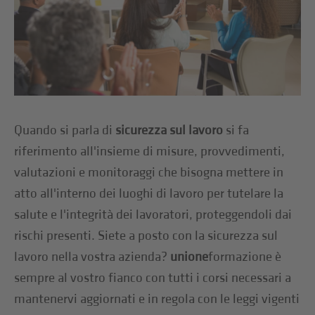
Quando si parla di
sicurezza sul lavoro
si fa
riferimento all'insieme di misure, provvedimenti,
valutazioni e monitoraggi che bisogna mettere in
atto all'interno dei luoghi di lavoro per tutelare la
salute e l'integrità dei lavoratori, proteggendoli dai
rischi presenti. Siete a posto con la sicurezza sul
lavoro nella vostra azienda?
unione
formazione è
sempre al vostro fianco con tutti i corsi necessari a
mantenervi aggiornati e in regola con le leggi vigenti