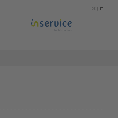
DE
|
IT