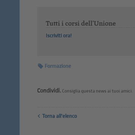
Tutti i corsi dell'Unione
Iscriviti ora!
Formazione
Condividi.
Consiglia questa news ai tuoi amici.
Torna all'elenco