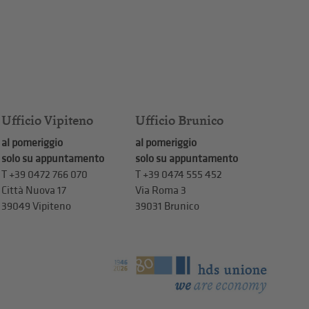
Ufficio Vipiteno
Ufficio Brunico
al pomeriggio
al pomeriggio
solo su appuntamento
solo su appuntamento
T
+39 0472 766 070
T
+39 0474 555 452
Città Nuova 17
Via Roma 3
39049 Vipiteno
39031 Brunico