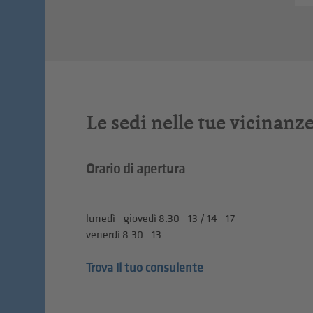
Le sedi nelle tue vicinanz
Orario di apertura
lunedì - giovedì 8.30 - 13 / 14 - 17
venerdì 8.30 - 13
Trova il tuo consulente