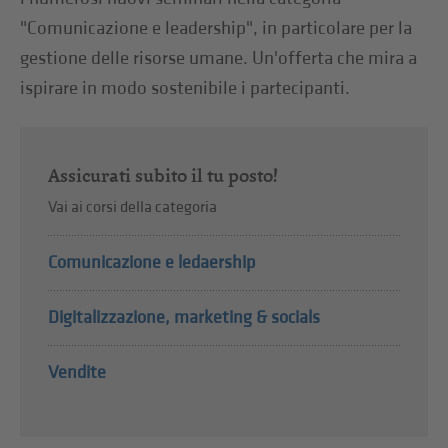
"Comunicazione e leadership", in particolare per la
gestione delle risorse umane. Un'offerta che mira a
ispirare in modo sostenibile i partecipanti.
Assicurati subito il tu posto!
Vai ai corsi della categoria
Comunicazione e ledaership
Digitalizzazione, marketing & socials
Vendite