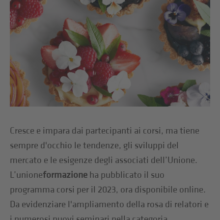
Cresce e impara dai partecipanti ai corsi, ma tiene
sempre d'occhio le tendenze, gli sviluppi del
mercato e le esigenze degli associati dell’Unione.
L’unione
formazione
ha pubblicato il suo
programma corsi per il 2023, ora disponibile online.
Da evidenziare l'ampliamento della rosa di relatori e
i numerosi nuovi seminari nella categoria