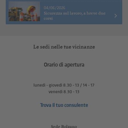
04/06/2026
Sicurezza sul lavoro, a breve due
corsi
Le sedi nelle tue vicinanze
Orario di apertura
lunedì - giovedì 8.30 - 13 / 14 - 17
venerdì 8.30 - 13
Trova il tuo consulente
Sede Bolzano