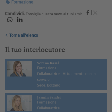
Formazione
Condividi.
Consiglia questa news ai tuoi amici.
Torna all'elenco
Il tuo interlocutore
Verena Kasal
Formazione
Collaboratrice - Attualmente non in
servizio
Sede: Bolzano
Jasmin Sandri
Formazione
Collaboratrice