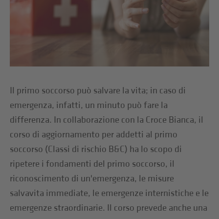
Il primo soccorso può salvare la vita; in caso di
emergenza, infatti, un minuto può fare la
differenza. In collaborazione con la Croce Bianca, il
corso di aggiornamento per addetti al primo
soccorso (Classi di rischio B&C) ha lo scopo di
ripetere i fondamenti del primo soccorso, il
riconoscimento di un'emergenza, le misure
salvavita immediate, le emergenze internistiche e le
emergenze straordinarie. Il corso prevede anche una