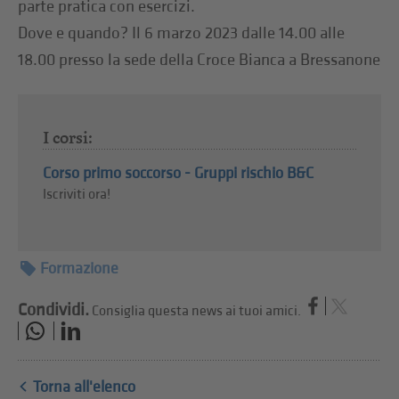
parte pratica con esercizi.
Dove e quando? Il 6 marzo 2023 dalle 14.00 alle
18.00 presso la sede della Croce Bianca a Bressanone
I corsi:
Corso primo soccorso - Gruppi rischio B&C
Iscriviti ora!
Formazione
Condividi.
Consiglia questa news ai tuoi amici.
Torna all'elenco