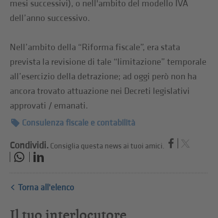
mesi successivi), o nell'ambito del modello IVA
dell’anno successivo.
Nell’ambito della “Riforma fiscale”, era stata
prevista la revisione di tale “limitazione” temporale
all’esercizio della detrazione; ad oggi però non ha
ancora trovato attuazione nei Decreti legislativi
approvati / emanati.
Consulenza fiscale e contabilità
Condividi.
Consiglia questa news ai tuoi amici.
Torna all'elenco
Il tuo interlocutore