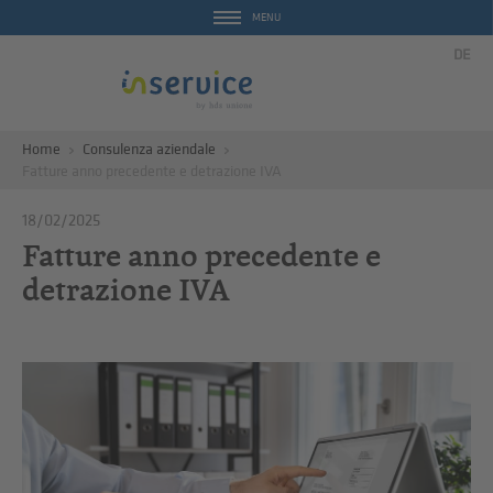
MENU
DE
Home
Consulenza aziendale
Fatture anno precedente e detrazione IVA
18/02/2025
Fatture anno precedente e
detrazione IVA