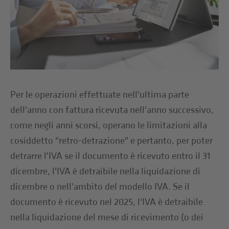
Per le operazioni effettuate nell'ultima parte
dell'anno con fattura ricevuta nell'anno successivo,
come negli anni scorsi, operano le limitazioni alla
cosiddetto "retro-detrazione" e pertanto, per poter
detrarre l'IVA se il documento è ricevuto entro il 31
dicembre, l'IVA è detraibile nella liquidazione di
dicembre o nell'ambito del modello IVA. Se il
documento è ricevuto nel 2025, l'IVA è detraibile
nella liquidazione del mese di ricevimento (o dei