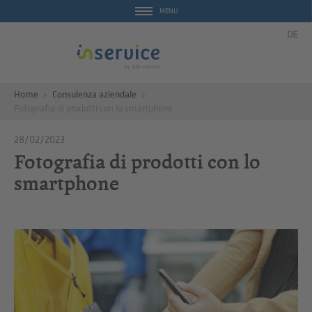
MENU
DE
Home
Consulenza aziendale
Fotografia di prodotti con lo smartphone
28/02/2023
Fotografia di prodotti con lo
smartphone