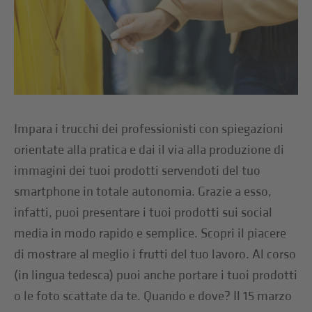
Impara i trucchi dei professionisti con spiegazioni
orientate alla pratica e dai il via alla produzione di
immagini dei tuoi prodotti servendoti del tuo
smartphone in totale autonomia. Grazie a esso,
infatti, puoi presentare i tuoi prodotti sui social
media in modo rapido e semplice. Scopri il piacere
di mostrare al meglio i frutti del tuo lavoro. Al corso
(in lingua tedesca) puoi anche portare i tuoi prodotti
o le foto scattate da te. Quando e dove? Il 15 marzo