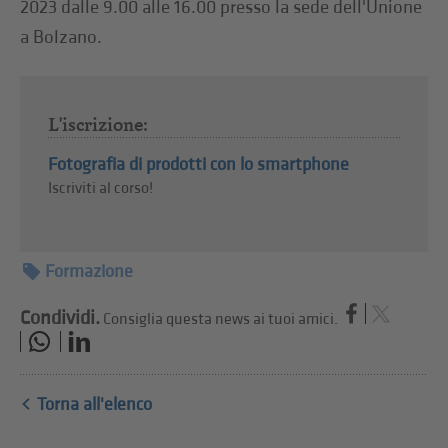
2023 dalle 9.00 alle 16.00 presso la sede dell'Unione
a Bolzano.
L'iscrizione:
Fotografia di prodotti con lo smartphone
Iscriviti al corso!
Formazione
Condividi.
Consiglia questa news ai tuoi amici.
Torna all'elenco