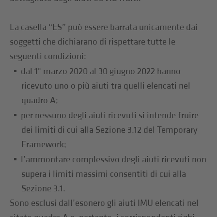
La casella “ES” può essere barrata unicamente dai
soggetti che dichiarano di rispettare tutte le
seguenti condizioni:
dal 1° marzo 2020 al 30 giugno 2022 hanno
ricevuto uno o più aiuti tra quelli elencati nel
quadro A;
per nessuno degli aiuti ricevuti si intende fruire
dei limiti di cui alla Sezione 3.12 del Temporary
Framework;
l’ammontare complessivo degli aiuti ricevuti non
supera i limiti massimi consentiti di cui alla
Sezione 3.1.
Sono esclusi dall’esonero gli aiuti IMU elencati nel