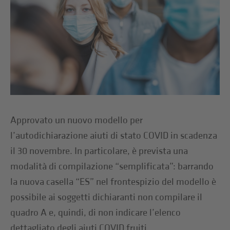
Approvato un nuovo modello per
l’autodichiarazione aiuti di stato COVID in scadenza
il 30 novembre. In particolare, è prevista una
modalità di compilazione “semplificata”: barrando
la nuova casella “ES” nel frontespizio del modello è
possibile ai soggetti dichiaranti non compilare il
quadro A e, quindi, di non indicare l’elenco
dettagliato degli aiuti COVID fruiti.