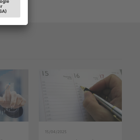
15/04/2025