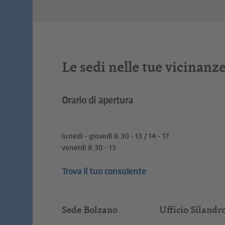
Le sedi nelle tue vicinanz
Orario di apertura
lunedì - giovedì 8.30 - 13 / 14 - 17
venerdì 8.30 - 13
Trova il tuo consulente
Sede Bolzano
Ufficio Silandr