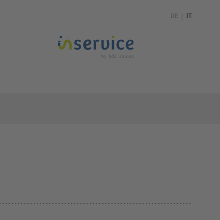
DE
|
IT