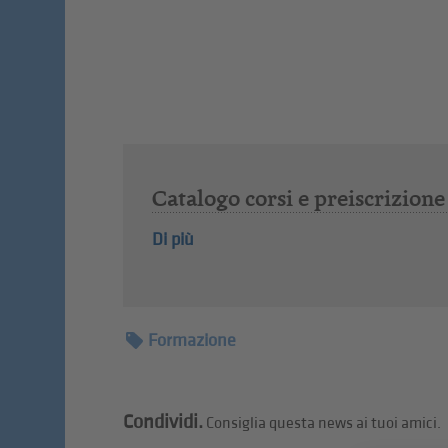
Catalogo corsi e preiscrizione
Di più
Formazione
Condividi.
Consiglia questa news ai tuoi amici.