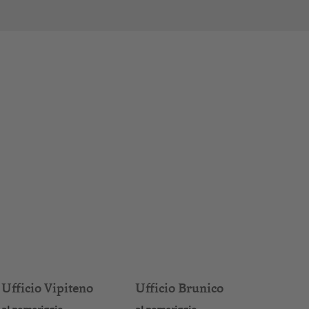
Ufficio Vipiteno
Ufficio Brunico