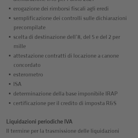
erogazione dei rimborsi fiscali agli eredi
semplificazione dei controlli sulle dichiarazioni
precompilate
scelta di destinazione dell’8, del 5 e del 2 per
mille
attestazione contratti di locazione a canone
concordato
esterometro
ISA
determinazione della base imponibile IRAP
certificazione per il credito di imposta R&S
Liquidazioni periodiche IVA
Il termine per la trasmissione delle liquidazioni