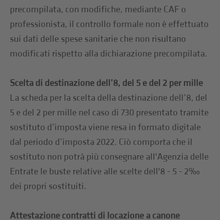
precompilata, con modifiche, mediante CAF o
professionista, il controllo formale non è effettuato
sui dati delle spese sanitarie che non risultano
modificati rispetto alla dichiarazione precompilata.
Scelta di destinazione dell’8, del 5 e del 2 per mille
La scheda per la scelta della destinazione dell’8, del
5 e del 2 per mille nel caso di 730 presentato tramite
sostituto d’imposta viene resa in formato digitale
dal periodo d’imposta 2022. Ciò comporta che il
sostituto non potrà più consegnare all'Agenzia delle
Entrate le buste relative alle scelte dell'8 - 5 - 2‰
dei propri sostituiti.
Attestazione contratti di locazione a canone