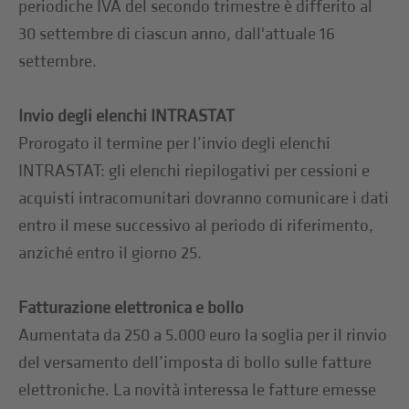
periodiche IVA del secondo trimestre è differito al
30 settembre di ciascun anno, dall'attuale 16
settembre.
Invio degli elenchi INTRASTAT
Prorogato il termine per l’invio degli elenchi
INTRASTAT: gli elenchi riepilogativi per cessioni e
acquisti intracomunitari dovranno comunicare i dati
entro il mese successivo al periodo di riferimento,
anziché entro il giorno 25.
Fatturazione elettronica e bollo
Aumentata da 250 a 5.000 euro la soglia per il rinvio
del versamento dell’imposta di bollo sulle fatture
elettroniche. La novità interessa le fatture emesse