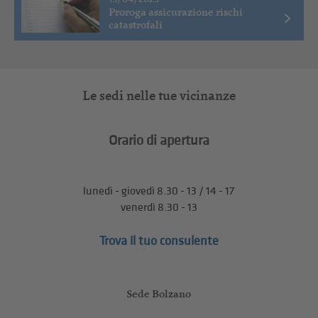
Proroga assicurazione rischi
catastrofali
Le sedi nelle tue vicinanze
Orario di apertura
lunedì - giovedì 8.30 - 13 / 14 - 17
venerdì 8.30 - 13
Trova il tuo consulente
Sede Bolzano