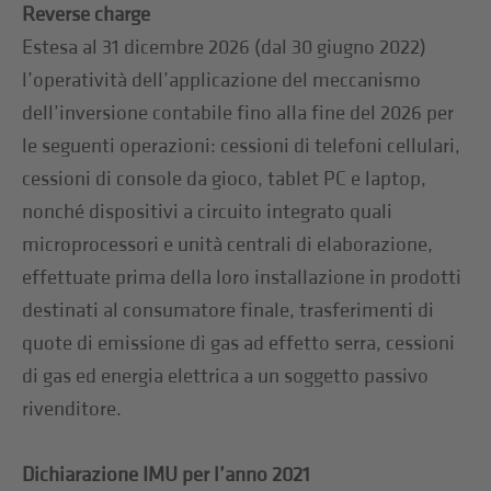
Reverse charge
Estesa al 31 dicembre 2026 (dal 30 giugno 2022)
l’operatività dell’applicazione del meccanismo
dell’inversione contabile fino alla fine del 2026 per
le seguenti operazioni: cessioni di telefoni cellulari,
cessioni di console da gioco, tablet PC e laptop,
nonché dispositivi a circuito integrato quali
microprocessori e unità centrali di elaborazione,
effettuate prima della loro installazione in prodotti
destinati al consumatore finale, trasferimenti di
quote di emissione di gas ad effetto serra, cessioni
di gas ed energia elettrica a un soggetto passivo
rivenditore.
Dichiarazione IMU per l’anno 2021