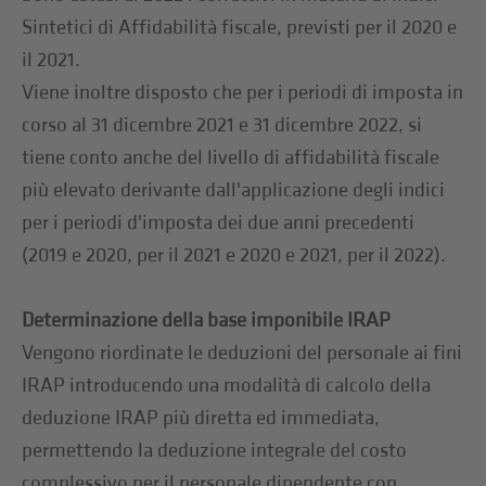
Sintetici di Affidabilità fiscale, previsti per il 2020 e
il 2021.
Viene inoltre disposto che per i periodi di imposta in
corso al 31 dicembre 2021 e 31 dicembre 2022, si
tiene conto anche del livello di affidabilità fiscale
più elevato derivante dall'applicazione degli indici
per i periodi d'imposta dei due anni precedenti
(2019 e 2020, per il 2021 e 2020 e 2021, per il 2022).
Determinazione della base imponibile IRAP
Vengono riordinate le deduzioni del personale ai fini
IRAP introducendo una modalità di calcolo della
deduzione IRAP più diretta ed immediata,
permettendo la deduzione integrale del costo
complessivo per il personale dipendente con