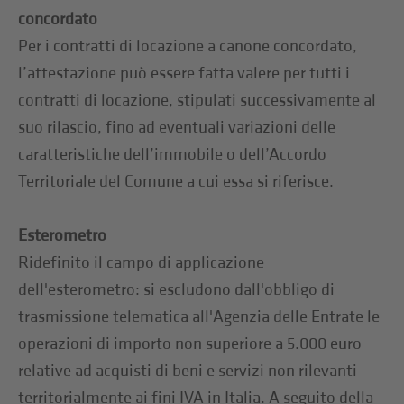
concordato
Per i contratti di locazione a canone concordato,
l’attestazione può essere fatta valere per tutti i
contratti di locazione, stipulati successivamente al
suo rilascio, fino ad eventuali variazioni delle
caratteristiche dell’immobile o dell’Accordo
Territoriale del Comune a cui essa si riferisce.
Esterometro
Ridefinito il campo di applicazione
dell'esterometro: si escludono dall'obbligo di
trasmissione telematica all'Agenzia delle Entrate le
operazioni di importo non superiore a 5.000 euro
relative ad acquisti di beni e servizi non rilevanti
territorialmente ai fini IVA in Italia. A seguito della