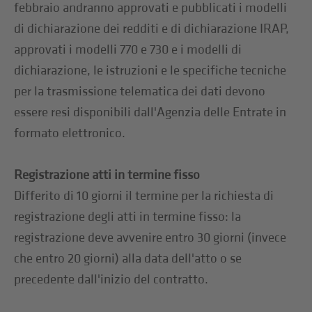
febbraio andranno approvati e pubblicati i modelli
di dichiarazione dei redditi e di dichiarazione IRAP,
approvati i modelli 770 e 730 e i modelli di
dichiarazione, le istruzioni e le specifiche tecniche
per la trasmissione telematica dei dati devono
essere resi disponibili dall'Agenzia delle Entrate in
formato elettronico.
Registrazione atti in termine fisso
Differito di 10 giorni il termine per la richiesta di
registrazione degli atti in termine fisso: la
registrazione deve avvenire entro 30 giorni (invece
che entro 20 giorni) alla data dell'atto o se
precedente dall'inizio del contratto.