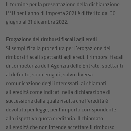
Il termine per la presentazione della dichiarazione
IMU per l’anno di imposta 2021 è differito dal 30
giugno al 31 dicembre 2022.
Erogazione dei rimborsi fiscali agli eredi
Si semplifica la procedura per l’erogazione dei
rimborsi fiscali spettanti agli eredi. I rimborsi fiscali
di competenza dell’Agenzia delle Entrate, spettanti
al defunto, sono erogati, salvo diversa
comunicazione degli interessati, ai chiamati
all'eredità come indicati nella dichiarazione di
successione dalla quale risulta che l’eredità è
devoluta per legge, per l’importo corrispondente
alla rispettiva quota ereditaria. Il chiamato
all'eredità che non intende accettare il rimborso