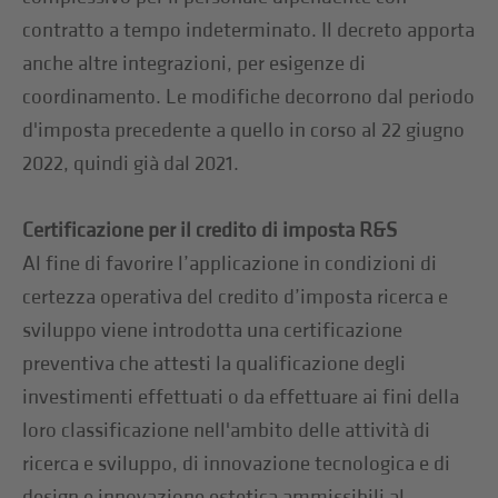
contratto a tempo indeterminato. Il decreto apporta
anche altre integrazioni, per esigenze di
coordinamento. Le modifiche decorrono dal periodo
d'imposta precedente a quello in corso al 22 giugno
2022, quindi già dal 2021.
Certificazione per il credito di imposta R&S
Al fine di favorire l’applicazione in condizioni di
certezza operativa del credito d’imposta ricerca e
sviluppo viene introdotta una certificazione
preventiva che attesti la qualificazione degli
investimenti effettuati o da effettuare ai fini della
loro classificazione nell'ambito delle attività di
ricerca e sviluppo, di innovazione tecnologica e di
design e innovazione estetica ammissibili al