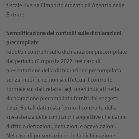
fiscale riversa l’importo erogato all'Agenzia delle
Entrate.
Semplificazione dei controlli sulle dichiarazioni
precompilate
Ridotti i controlli sulle dichiarazioni precompilate
dal periodo d’imposta 2022: nel caso di
presentazione della dichiarazione precompilata
senza modifiche, non si effettua il controllo
formale sui dati relativi agli oneri indicati nella
dichiarazione precompilata forniti dai soggetti
terzi. Su tali dati resta fermo il controllo della
sussistenza delle condizioni soggettive che danno
diritto a detrazioni, deduzioni e agevolazioni.
Nel caso di presentazione della dichiarazione