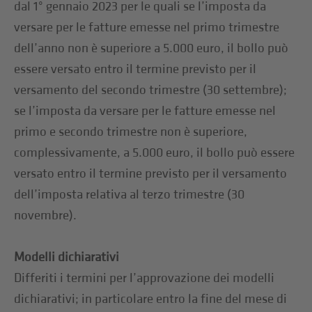
dal 1° gennaio 2023 per le quali se l’imposta da
versare per le fatture emesse nel primo trimestre
dell’anno non è superiore a 5.000 euro, il bollo può
essere versato entro il termine previsto per il
versamento del secondo trimestre (30 settembre);
se l’imposta da versare per le fatture emesse nel
primo e secondo trimestre non è superiore,
complessivamente, a 5.000 euro, il bollo può essere
versato entro il termine previsto per il versamento
dell’imposta relativa al terzo trimestre (30
novembre).
Modelli dichiarativi
Differiti i termini per l’approvazione dei modelli
dichiarativi; in particolare entro la fine del mese di