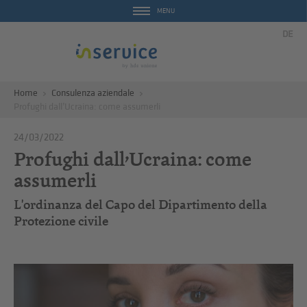
MENU
DE
Home
Consulenza aziendale
Profughi dall’Ucraina: come assumerli
24/03/2022
Profughi dall’Ucraina: come
assumerli
L'ordinanza del Capo del Dipartimento della
Protezione civile