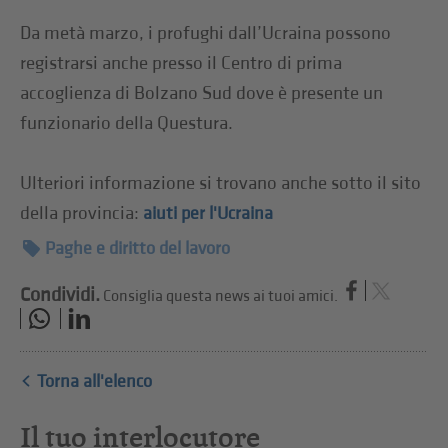
Da metà marzo, i profughi dall’Ucraina possono
registrarsi anche presso il Centro di prima
accoglienza di Bolzano Sud dove è presente un
funzionario della Questura.
Ulteriori informazione si trovano anche sotto il sito
della provincia:
aiuti per l'Ucraina
Paghe e diritto del lavoro
Condividi.
Consiglia questa news ai tuoi amici.
Torna all'elenco
Il tuo interlocutore