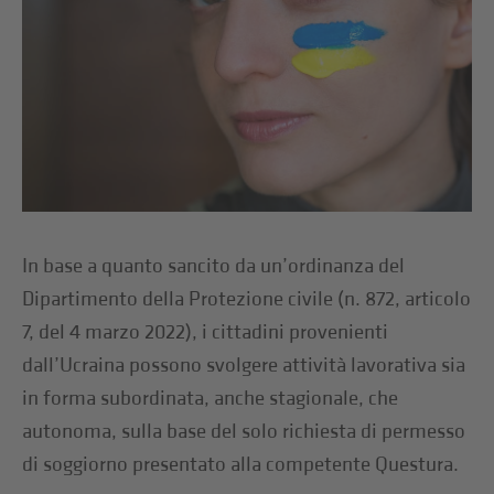
In base a quanto sancito da un’ordinanza del
Dipartimento della Protezione civile (n. 872, articolo
7, del 4 marzo 2022), i cittadini provenienti
dall’Ucraina possono svolgere attività lavorativa sia
in forma subordinata, anche stagionale, che
autonoma, sulla base del solo richiesta di permesso
di soggiorno presentato alla competente Questura.