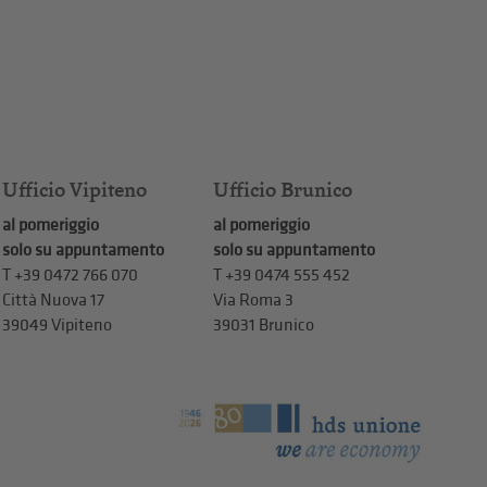
Ufficio Vipiteno
Ufficio Brunico
al pomeriggio
al pomeriggio
solo su appuntamento
solo su appuntamento
T
+39 0472 766 070
T
+39 0474 555 452
Città Nuova 17
Via Roma 3
39049 Vipiteno
39031 Brunico