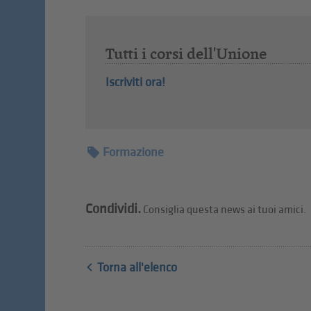
Tutti i corsi dell'Unione
Iscriviti ora!
Formazione
Condividi.
Consiglia questa news ai tuoi amici.
Torna all'elenco