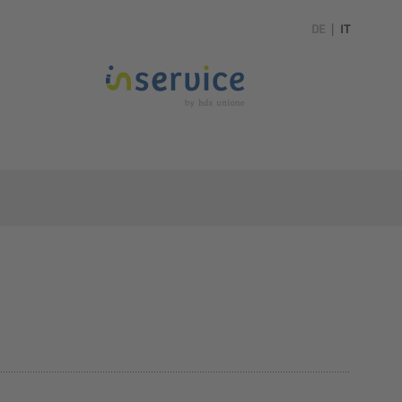
DE
|
IT