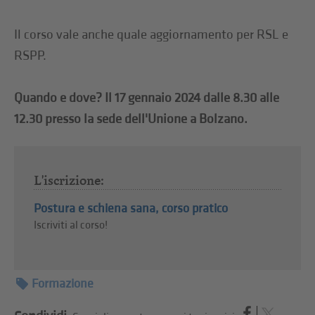
Il corso vale anche quale aggiornamento per RSL e
RSPP.
Quando e dove? Il 17 gennaio 2024 dalle 8.30 alle
12.30 presso la sede dell'Unione a Bolzano.
L'iscrizione:
Postura e schiena sana, corso pratico
Iscriviti al corso!
Formazione