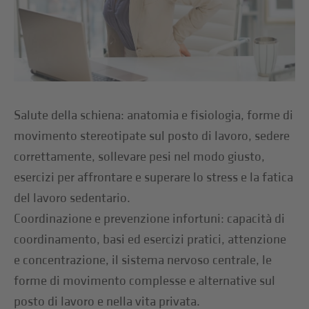
Salute della schiena: anatomia e fisiologia, forme di
movimento stereotipate sul posto di lavoro, sedere
correttamente, sollevare pesi nel modo giusto,
esercizi per affrontare e superare lo stress e la fatica
del lavoro sedentario.
Coordinazione e prevenzione infortuni: capacità di
coordinamento, basi ed esercizi pratici, attenzione
e concentrazione, il sistema nervoso centrale, le
forme di movimento complesse e alternative sul
posto di lavoro e nella vita privata.