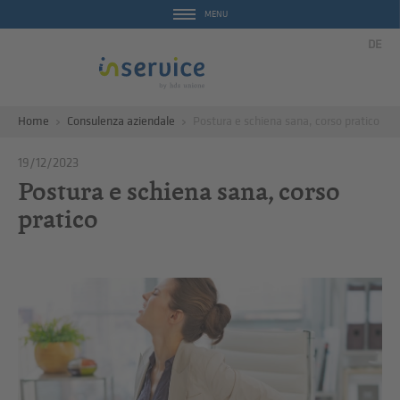
MENU
DE
Home
Consulenza aziendale
Postura e schiena sana, corso pratico
19/12/2023
Postura e schiena sana, corso
pratico