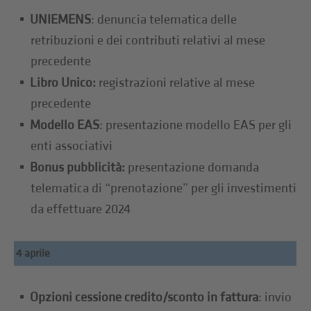
UNIEMENS
: denuncia telematica delle
retribuzioni e dei contributi relativi al mese
precedente
Libro Unico:
registrazioni relative al mese
precedente
Modello EAS
: presentazione modello EAS per gli
enti associativi
Bonus pubblicità:
presentazione domanda
telematica di “prenotazione” per gli investimenti
da effettuare 2024
4 aprile
Opzioni cessione credito/sconto in fattura
: invio