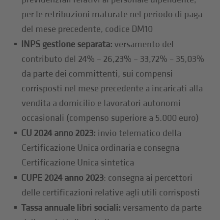
per le retribuzioni maturate nel periodo di paga
del mese precedente, codice DM10
INPS gestione separata:
versamento del
contributo del 24% – 26,23% – 33,72% – 35,03%
da parte dei committenti, sui compensi
corrisposti nel mese precedente a incaricati alla
vendita a domicilio e lavoratori autonomi
occasionali (compenso superiore a 5.000 euro)
CU 2024 anno 2023:
invio telematico della
Certificazione Unica ordinaria e consegna
Certificazione Unica sintetica
CUPE 2024 anno 2023
: consegna ai percettori
delle certificazioni relative agli utili corrisposti
Tassa annuale libri sociali:
versamento da parte