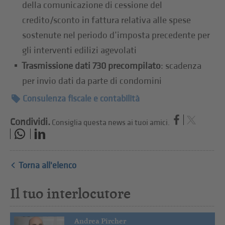
della comunicazione di cessione del
credito/sconto in fattura relativa alle spese
sostenute nel periodo d’imposta precedente per
gli interventi edilizi agevolati
Trasmissione dati 730 precompilato
: scadenza
per invio dati da parte di condomini
Consulenza fiscale e contabilità
Condividi.
Consiglia questa news ai tuoi amici.
Torna all'elenco
Il tuo interlocutore
Andrea Pircher