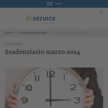
MENU
DE
Home
Consulenza aziendale
Scadenziario marzo 2024
05/03/2024
Scadenziario marzo 2024