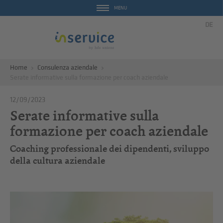
MENU
DE
Home
Consulenza aziendale
Serate informative sulla formazione per coach aziendale
12/09/2023
Serate informative sulla
formazione per coach aziendale
Coaching professionale dei dipendenti, sviluppo
della cultura aziendale