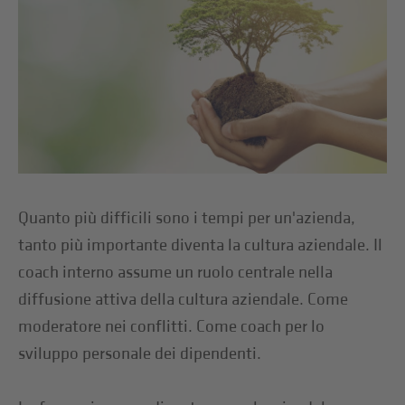
Quanto più difficili sono i tempi per un'azienda,
tanto più importante diventa la cultura aziendale. Il
coach interno assume un ruolo centrale nella
diffusione attiva della cultura aziendale. Come
moderatore nei conflitti. Come coach per lo
sviluppo personale dei dipendenti.