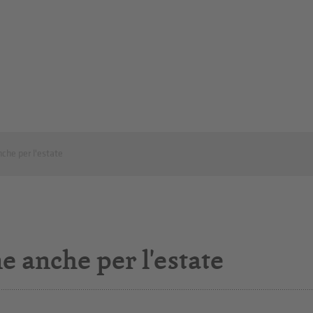
che per l'estate
e anche per l'estate