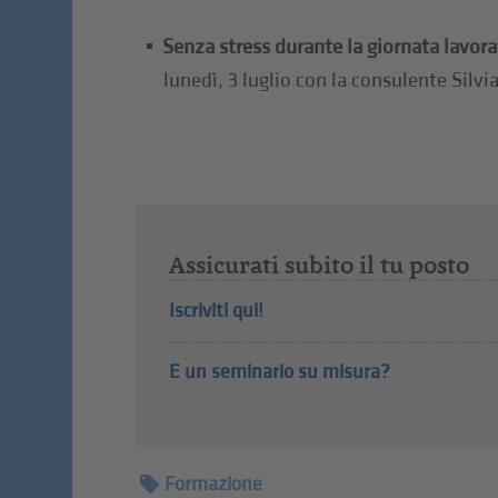
Senza stress durante la giornata lavora
lunedì, 3 luglio con la consulente Silv
Assicurati subito il tu posto
Iscriviti qui!
E un seminario su misura?
Formazione