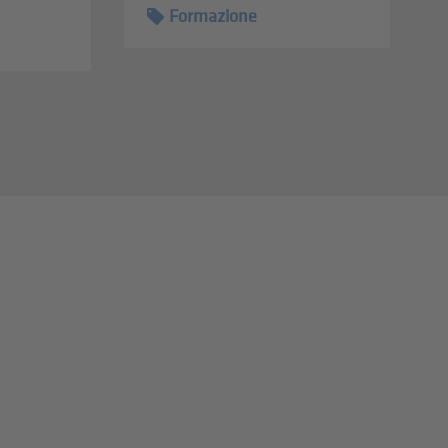
Formazione