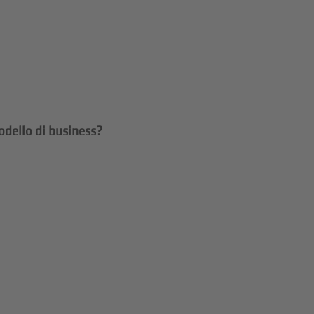
odello di business?