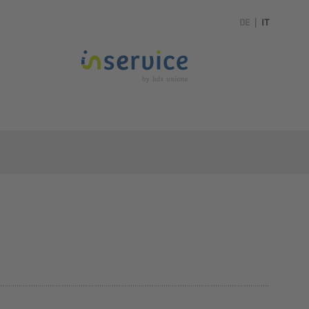
DE
|
IT