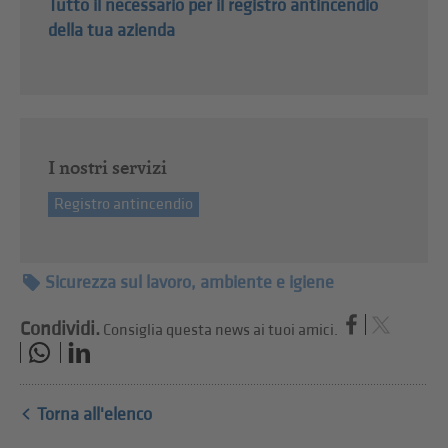
Tutto il necessario per il registro antincendio
della tua azienda
I nostri servizi
Registro antincendio
Sicurezza sul lavoro, ambiente e igiene
Condividi.
Consiglia questa news ai tuoi amici.
Torna all'elenco