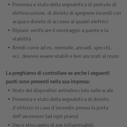
Presenza e stato della segnaletica di pericolo di
elettrocuzione, di divieto di spegnere incendi con
acqua e divieto di accesso ai quadri elettrici
Ripiani: verificare il montaggio a parete e la
stabilità
Arredi come ad es. mensole, armadi, specchi,
ecc. devono essere stabili e ben ancorati al muro
La preghiamo di controllare se anche i seguenti
punti sono presenti nella sua impresa:
Stato dei dispositivi antisdrucciolo sulle scale
Presenza e stato della segnaletica di divieto
d’utilizzo in caso d’incendio presso la porta
dell’ascensore (ad ogni piano)
Uso e stoccaggio di gas infiammabili: