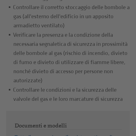
Controllare il corretto stoccaggio delle bombole a
gas (all'esterno dell'edificio in un apposito
armadietto ventilato)
Verificare la presenza e la condizione della
necessaria segnaletica di sicurezza in prossimità
delle bombole al gas (rischio di incendio, divieto
di fumo e divieto di utilizzare di fiamme libere,
nonché divieto di accesso per persone non
autorizzate)
Controllare le condizioni e la sicurezza delle
valvole del gas e le loro marcature di sicurezza
Documenti e modelli