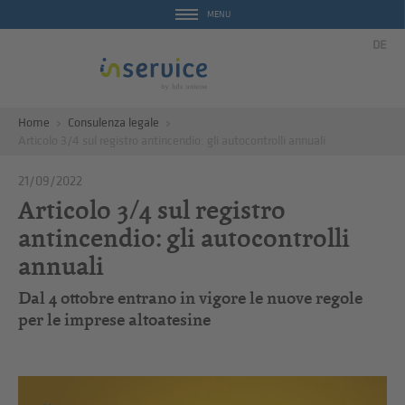
MENU
DE
Home
Consulenza legale
Articolo 3/4 sul registro antincendio: gli autocontrolli annuali
21/09/2022
Articolo 3/4 sul registro
antincendio: gli autocontrolli
annuali
Dal 4 ottobre entrano in vigore le nuove regole
per le imprese altoatesine