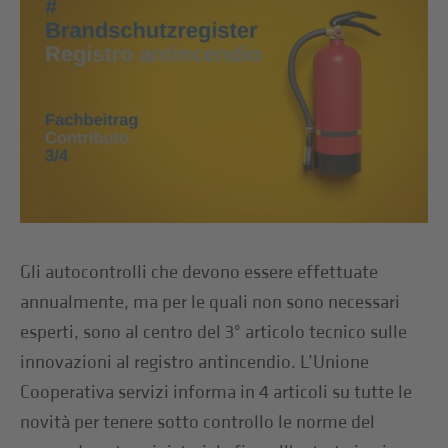
Gli autocontrolli che devono essere effettuate
annualmente, ma per le quali non sono necessari
esperti, sono al centro del 3° articolo tecnico sulle
innovazioni al registro antincendio. L’Unione
Cooperativa servizi informa in 4 articoli su tutte le
novità per tenere sotto controllo le norme del