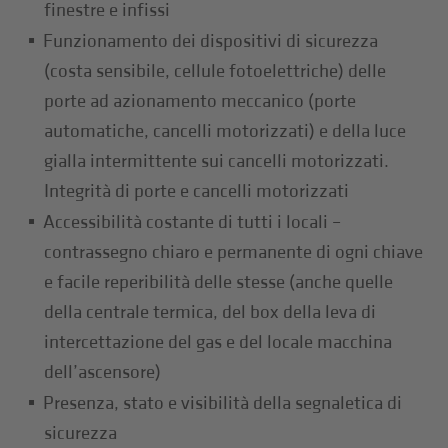
finestre e infissi
Funzionamento dei dispositivi di sicurezza
(costa sensibile, cellule fotoelettriche) delle
porte ad azionamento meccanico (porte
automatiche, cancelli motorizzati) e della luce
gialla intermittente sui cancelli motorizzati.
Integrità di porte e cancelli motorizzati
Accessibilità costante di tutti i locali –
contrassegno chiaro e permanente di ogni chiave
e facile reperibilità delle stesse (anche quelle
della centrale termica, del box della leva di
intercettazione del gas e del locale macchina
dell’ascensore)
Presenza, stato e visibilità della segnaletica di
sicurezza