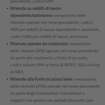
precedente, codice 6011
Ritenute su redditi di lavoro
dipendente/autonomo:
versamento delle
ritenute operate nel mese precedente, codice
1001 per redditi di lavoro dipendente e assimilati,
codice 1040 per redditi di lavoro autonomo
Ritenute operate da condomini:
versamento
delle ritenute (4%) operate nel mese precedente
da parte dei condomini a titolo di acconto,
codice tributo 1019 a titolo di IRPEF, 1020 a titolo
di IRES
Ritenute alla fonte locazioni brevi
: versamento
delle ritenute (21%) operate nel mese precedente
da parte degli intermediari immobiliari e
soggetti che gestiscono portali telematici per