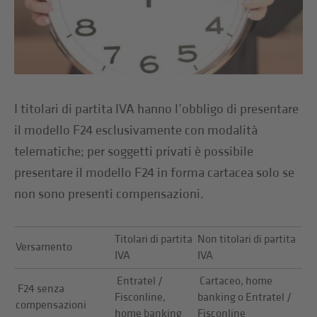
I titolari di partita IVA hanno l’obbligo di presentare
il modello F24 esclusivamente con modalità
telematiche; per soggetti privati è possibile
presentare il modello F24 in forma cartacea solo se
non sono presenti compensazioni.
Titolari di partita
Non titolari di partita
Versamento
IVA
IVA
Entratel /
Cartaceo, home
F24 senza
Fisconline,
banking o Entratel /
compensazioni
home banking
Fisconline