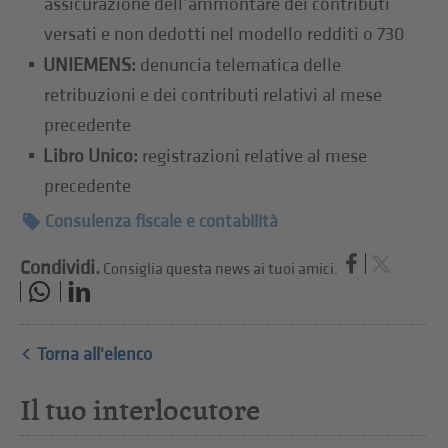
assicurazione dell’ammontare dei contributi
versati e non dedotti nel modello redditi o 730
UNIEMENS:
denuncia telematica delle
retribuzioni e dei contributi relativi al mese
precedente
Libro Unico:
registrazioni relative al mese
precedente
Consulenza fiscale e contabilità
Condividi.
Consiglia questa news ai tuoi amici.
Torna all'elenco
Il tuo interlocutore