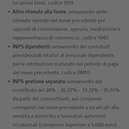
locazioni brevi, codice 1919
Altre ritenute alla fonte
: versamento delle
ritenute operate nel mese precedente per
rapporti di commissione, agenzia, mediazione e
rappresentanza di commercio, codice 1040
INPS dipendenti:
versamento dei contributi
previdenziali relativi al personale dipendente,
per le retribuzioni maturate nel periodo di paga
del mese precedente, codice DM10
INPS gestione separata:
versamento del
contributo del 24% – 26,07% – 33,72% – 35,03%
da parte dei committenti, sui compensi
corrisposti nel mese precedente a incaricati alla
vendita a domicilio e lavoratori autonomi
occasionali (compenso superiore a 5.000 euro)