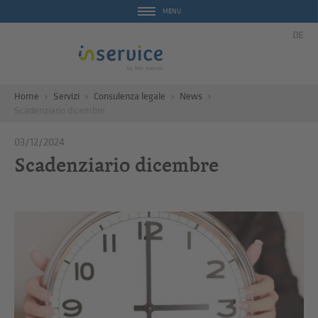
MENU
DE
Home
Servizi
Consulenza legale
News
Scadenziario dicembre
03/12/2024
Scadenziario dicembre