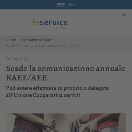
MENU
DE
Home
Consulenza legale
Scade la comunicazione annuale RAEE/AEE
26/04/2022
Scade la comunicazione annuale
RAEE/AEE
Può essere effettuata in proprio o delegata
all’Unione Cooperativa servizi