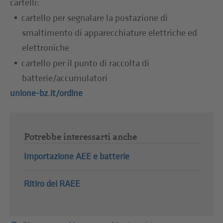
cartelli:
cartello per segnalare la postazione di
smaltimento di apparecchiature elettriche ed
elettroniche
cartello per il punto di raccolta di
batterie/accumulatori
unione-bz.it/ordine
Potrebbe interessarti anche
Importazione AEE e batterie
Ritiro dei RAEE