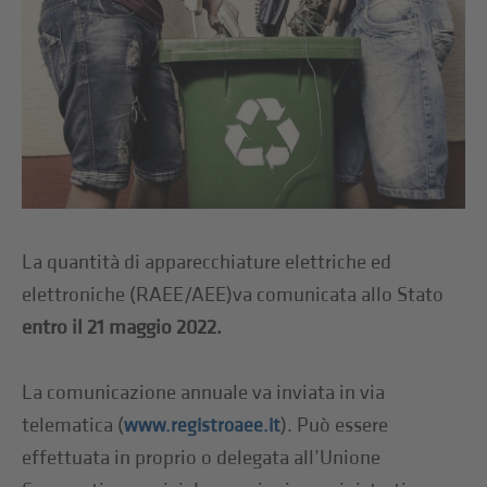
La quantità di apparecchiature elettriche ed
elettroniche (RAEE/AEE)va comunicata allo Stato
entro il 21 maggio 2022.
La comunicazione annuale va inviata in via
telematica (
). Può essere
www.registroaee.it
effettuata in proprio o delegata all’Unione