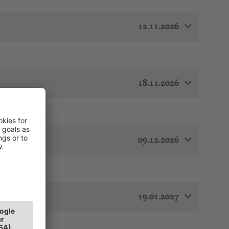
12.11.2026
18.11.2026
09.12.2026
19.01.2027