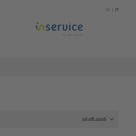
DE
|
IT
26.08.2026