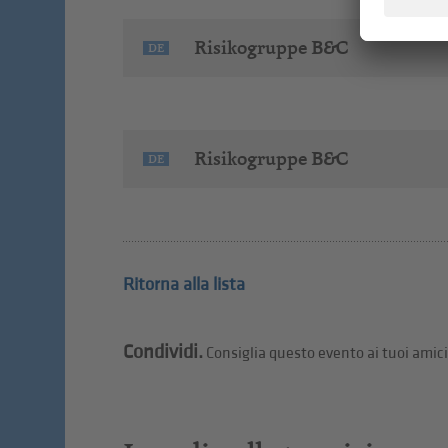
Risikogruppe B&C
DE
Risikogruppe B&C
DE
Ritorna alla lista
Condividi.
Consiglia questo evento ai tuoi amici