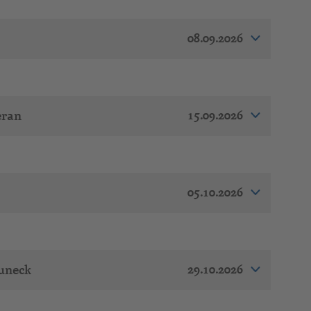
08.09.2026
15.09.2026
eran
05.10.2026
29.10.2026
uneck