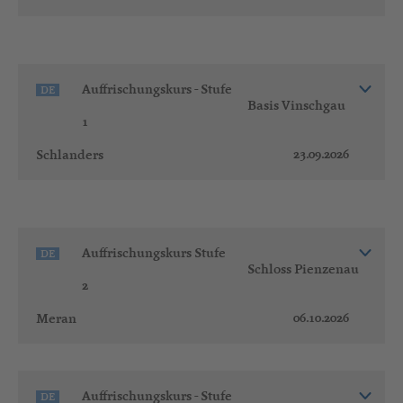
Auffrischungskurs - Stufe
DE
Basis Vinschgau
1
23.09.2026
Schlanders
Auffrischungskurs Stufe
DE
Schloss Pienzenau
2
06.10.2026
Meran
Auffrischungskurs - Stufe
DE