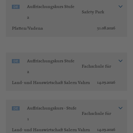
Auffrischungskurs Stufe
DE
Safety Park
2
31.08.2026
Pfatten/Vadena
Auffrischungskurs Stufe
DE
Fachschule für
2
14.09.2026
Land- und Hauswirtschaft Salern Vahrn
Auffrischungskurs - Stufe
DE
Fachschule für
1
14.09.2026
Land- und Hauswirtschaft Salern Vahrn