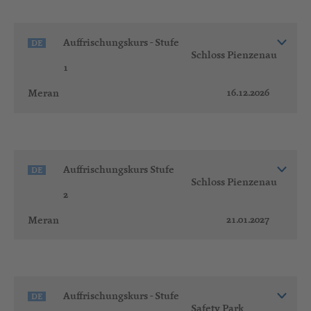
Auffrischungskurs - Stufe
DE
Schloss Pienzenau
1
16.12.2026
Meran
Auffrischungskurs Stufe
DE
Schloss Pienzenau
2
21.01.2027
Meran
Auffrischungskurs - Stufe
DE
Safety Park