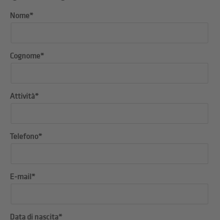
Nome*
Cognome*
Attività*
Telefono*
E-mail*
Data di nascita*