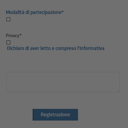
Modalità di partecipazione
*
Privacy*
Dichiaro di aver letto e compreso l'informativa
Registrazione