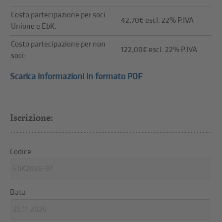
Costo partecipazione per soci
42,70€ escl. 22% P.IVA
Unione e EbK:
Costo partecipazione per non
122,00€ escl. 22% P.IVA
soci:
Scarica informazioni in formato PDF
Iscrizione:
Codice
Data