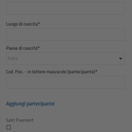
Luogo di nascita*
Paese di nascità*
Italia
Cod. Fisc. - in lettere maiuscole (partecipante)*
Aggiungi partecipante
Split Payment