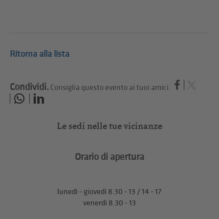
Ritorna alla lista
Condividi.
Consiglia questo evento ai tuoi amici.
Le sedi nelle tue vicinanze
Orario di apertura
lunedì - giovedì 8.30 - 13 / 14 - 17
venerdì 8.30 - 13