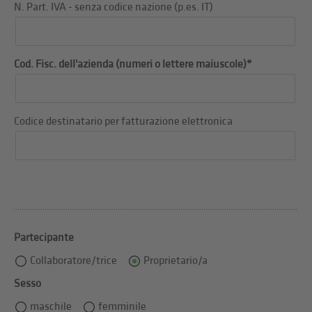
N. Part. IVA - senza codice nazione (p.es. IT)
Cod. Fisc. dell'azienda (numeri o lettere maiuscole)*
Codice destinatario per fatturazione elettronica
Partecipante
Collaboratore/trice
Proprietario/a
Sesso
maschile
femminile