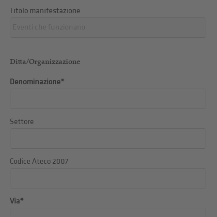
Titolo manifestazione
Ditta/Organizzazione
Denominazione*
Settore
Codice Ateco 2007
Via*