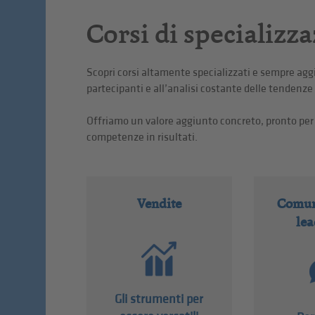
Corsi di specializz
Scopri corsi altamente specializzati e sempre aggi
partecipanti e all’analisi costante delle tendenze
Offriamo un valore aggiunto concreto, pronto per e
competenze in risultati.
Vendite
Comun
lea
Gli strumenti per