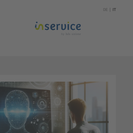
DE
|
IT