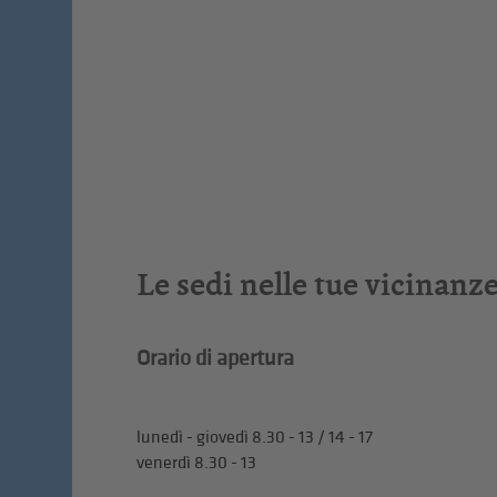
Le sedi nelle tue vicinanz
Orario di apertura
lunedì - giovedì 8.30 - 13 / 14 - 17
venerdì 8.30 - 13