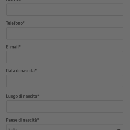
Telefono*
E-mail*
Data di nascita*
Luogo di nascita*
Paese di nascità*