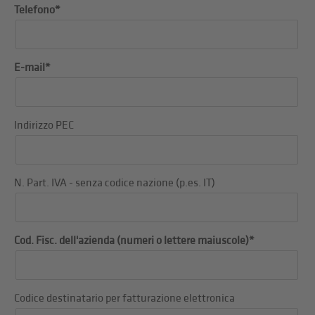
Telefono*
E-mail*
Indirizzo PEC
N. Part. IVA - senza codice nazione (p.es. IT)
Cod. Fisc. dell'azienda (numeri o lettere maiuscole)*
Codice destinatario per fatturazione elettronica