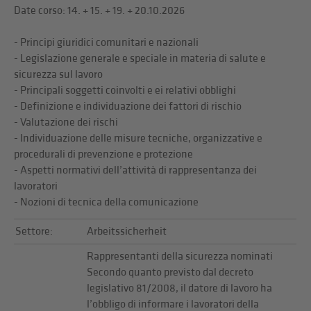
Date corso: 14. + 15. + 19. + 20.10.2026
- Principi giuridici comunitari e nazionali
- Legislazione generale e speciale in materia di salute e
sicurezza sul lavoro
- Principali soggetti coinvolti e ei relativi obblighi
- Definizione e individuazione dei fattori di rischio
- Valutazione dei rischi
- Individuazione delle misure tecniche, organizzative e
procedurali di prevenzione e protezione
- Aspetti normativi dell’attività di rappresentanza dei
lavoratori
- Nozioni di tecnica della comunicazione
Settore:
Arbeitssicherheit
Rappresentanti della sicurezza nominati
Secondo quanto previsto dal decreto
legislativo 81/2008, il datore di lavoro ha
l’obbligo di informare i lavoratori della