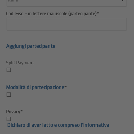
Italia
Cod. Fisc. - in lettere maiuscole (partecipante)*
Aggiungi partecipante
Split Payment
Modalità di partecipazione
*
Privacy*
Dichiaro di aver letto e compreso l'informativa