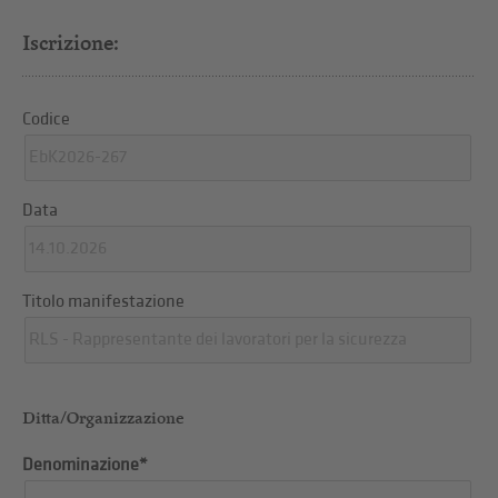
Iscrizione:
Codice
Data
Titolo manifestazione
Ditta/Organizzazione
Denominazione*