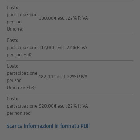
Costo
partecipazione
390,00€ escl. 22% P.IVA
per soci
Unione:
Costo
partecipazione
312,00€ escl. 22% P.IVA
per soci EbK:
Costo
partecipazione
182,00€ escl. 22% P.IVA
per soci
Unione e EbK:
Costo
partecipazione
520,00€ escl. 22% P.IVA
per non soci:
Scarica informazioni in formato PDF